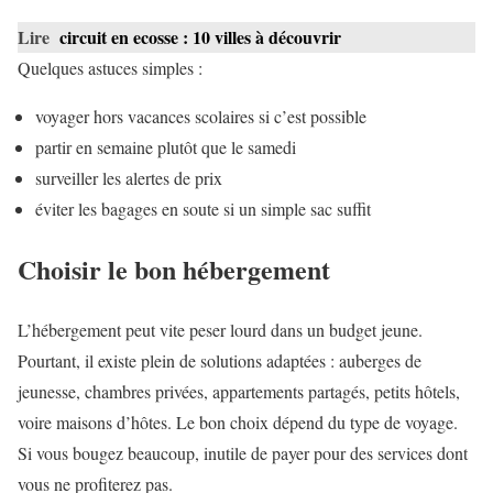
Lire
circuit en ecosse : 10 villes à découvrir
Quelques astuces simples :
voyager hors vacances scolaires si c’est possible
partir en semaine plutôt que le samedi
surveiller les alertes de prix
éviter les bagages en soute si un simple sac suffit
Choisir le bon hébergement
L’hébergement peut vite peser lourd dans un budget jeune.
Pourtant, il existe plein de solutions adaptées : auberges de
jeunesse, chambres privées, appartements partagés, petits hôtels,
voire maisons d’hôtes. Le bon choix dépend du type de voyage.
Si vous bougez beaucoup, inutile de payer pour des services dont
vous ne profiterez pas.