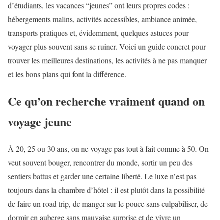
d’étudiants, les vacances “jeunes” ont leurs propres codes :
hébergements malins, activités accessibles, ambiance animée,
transports pratiques et, évidemment, quelques astuces pour
voyager plus souvent sans se ruiner. Voici un guide concret pour
trouver les meilleures destinations, les activités à ne pas manquer
et les bons plans qui font la différence.
Ce qu’on recherche vraiment quand on
voyage jeune
À 20, 25 ou 30 ans, on ne voyage pas tout à fait comme à 50. On
veut souvent bouger, rencontrer du monde, sortir un peu des
sentiers battus et garder une certaine liberté. Le luxe n’est pas
toujours dans la chambre d’hôtel : il est plutôt dans la possibilité
de faire un road trip, de manger sur le pouce sans culpabiliser, de
dormir en auberge sans mauvaise surprise et de vivre un