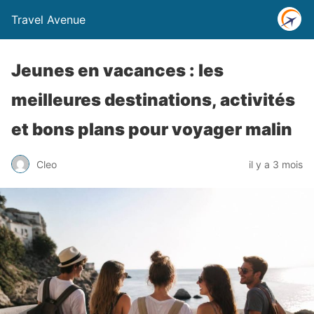
Travel Avenue
Jeunes en vacances : les
meilleures destinations, activités
et bons plans pour voyager malin
Cleo
il y a 3 mois