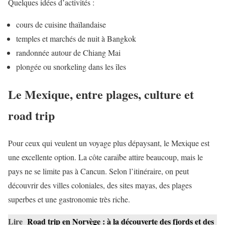
Quelques idées d’activités :
cours de cuisine thaïlandaise
temples et marchés de nuit à Bangkok
randonnée autour de Chiang Mai
plongée ou snorkeling dans les îles
Le Mexique, entre plages, culture et
road trip
Pour ceux qui veulent un voyage plus dépaysant, le Mexique est
une excellente option. La côte caraïbe attire beaucoup, mais le
pays ne se limite pas à Cancun. Selon l’itinéraire, on peut
découvrir des villes coloniales, des sites mayas, des plages
superbes et une gastronomie très riche.
Lire
Road trip en Norvège : à la découverte des fjords et des