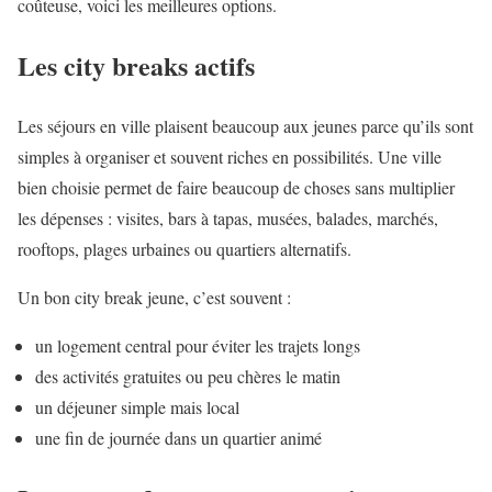
coûteuse, voici les meilleures options.
Les city breaks actifs
Les séjours en ville plaisent beaucoup aux jeunes parce qu’ils sont
simples à organiser et souvent riches en possibilités. Une ville
bien choisie permet de faire beaucoup de choses sans multiplier
les dépenses : visites, bars à tapas, musées, balades, marchés,
rooftops, plages urbaines ou quartiers alternatifs.
Un bon city break jeune, c’est souvent :
un logement central pour éviter les trajets longs
des activités gratuites ou peu chères le matin
un déjeuner simple mais local
une fin de journée dans un quartier animé