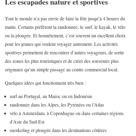
Les escapades nature et sportives
Tout le monde n’a pas envie de faire la fête jusqu’à 4 heures du
matin. Certains préfèrent la randonnée, le surf, le kayak, le vélo
ou la plongée. Et honnêtement, c’est souvent un excellent choix
pour les jeunes qui veulent voyager autrement. Les activités
sportives permettent de rencontrer d’autres voyageurs, de sortir
des zones les plus touristiques et de créer des souvenirs plus
originaux qu’un simple passage au centre commercial local.
Quelques idées qui fonctionnent très bien :
surf au Portugal, au Maroc ou en Indonésie
randonnée dans les Alpes, les Pyrénées ou l’Atlas
vélo à Amsterdam, à Copenhague ou dans certaines régions
d’Asie du Sud-Est
snorkeling et plongée dans les destinations côtières