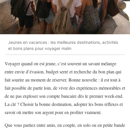
Jeunes en vacances : les meilleures destinations, activités
et bons plans pour voyager malin
Voyager quand on est jeune, c’est souvent un savant mélange
entre envie d’évasion, budget serré et recherche du bon plan qui
fait sourire au moment de réserver. Bonne nouvelle : il est tout à
fait possible de partir loin, de vivre des expériences mémorables et
de ne pas exploser son compte bancaire dès le premier week-end.
La clé ? Choisir la bonne destination, adopter les bons réflexes et
savoir où mettre son argent pour en profiter vraiment.
Que vous partiez entre amis, en couple, en solo ou en petite bande