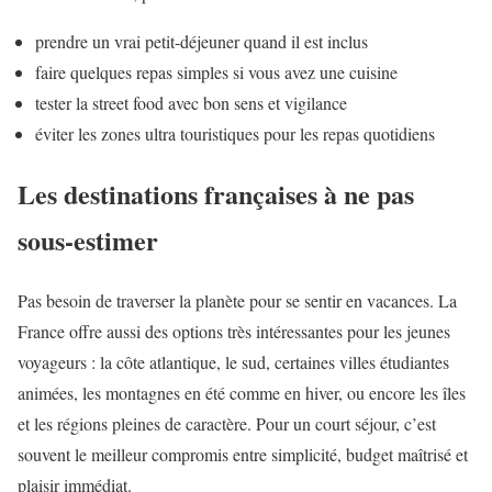
prendre un vrai petit-déjeuner quand il est inclus
faire quelques repas simples si vous avez une cuisine
tester la street food avec bon sens et vigilance
éviter les zones ultra touristiques pour les repas quotidiens
Les destinations françaises à ne pas
sous-estimer
Pas besoin de traverser la planète pour se sentir en vacances. La
France offre aussi des options très intéressantes pour les jeunes
voyageurs : la côte atlantique, le sud, certaines villes étudiantes
animées, les montagnes en été comme en hiver, ou encore les îles
et les régions pleines de caractère. Pour un court séjour, c’est
souvent le meilleur compromis entre simplicité, budget maîtrisé et
plaisir immédiat.