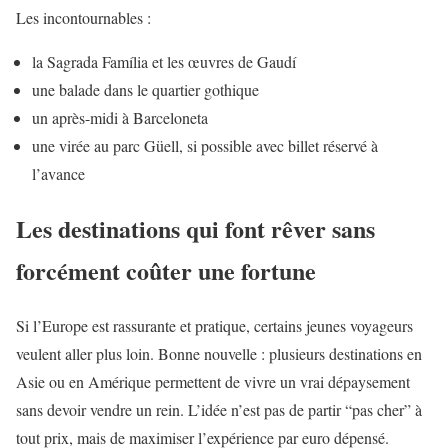
Les incontournables :
la Sagrada Família et les œuvres de Gaudí
une balade dans le quartier gothique
un après-midi à Barceloneta
une virée au parc Güell, si possible avec billet réservé à
l’avance
Les destinations qui font rêver sans
forcément coûter une fortune
Si l’Europe est rassurante et pratique, certains jeunes voyageurs
veulent aller plus loin. Bonne nouvelle : plusieurs destinations en
Asie ou en Amérique permettent de vivre un vrai dépaysement
sans devoir vendre un rein. L’idée n’est pas de partir “pas cher” à
tout prix, mais de maximiser l’expérience par euro dépensé.