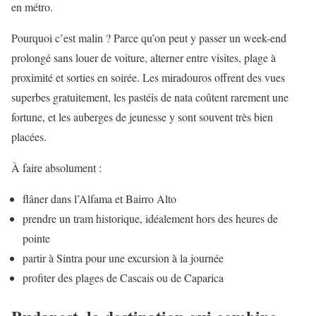
en métro.
Pourquoi c’est malin ? Parce qu’on peut y passer un week-end
prolongé sans louer de voiture, alterner entre visites, plage à
proximité et sorties en soirée. Les miradouros offrent des vues
superbes gratuitement, les pastéis de nata coûtent rarement une
fortune, et les auberges de jeunesse y sont souvent très bien
placées.
À faire absolument :
flâner dans l’Alfama et Bairro Alto
prendre un tram historique, idéalement hors des heures de
pointe
partir à Sintra pour une excursion à la journée
profiter des plages de Cascais ou de Caparica