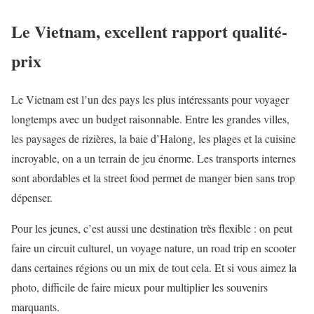
Le Vietnam, excellent rapport qualité-
prix
Le Vietnam est l’un des pays les plus intéressants pour voyager
longtemps avec un budget raisonnable. Entre les grandes villes,
les paysages de rizières, la baie d’Halong, les plages et la cuisine
incroyable, on a un terrain de jeu énorme. Les transports internes
sont abordables et la street food permet de manger bien sans trop
dépenser.
Pour les jeunes, c’est aussi une destination très flexible : on peut
faire un circuit culturel, un voyage nature, un road trip en scooter
dans certaines régions ou un mix de tout cela. Et si vous aimez la
photo, difficile de faire mieux pour multiplier les souvenirs
marquants.