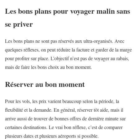
Les bons plans pour voyager malin sans
se priver
Les bons plans ne sont pas réservés aux ultra-organisés. Avec
quelques réflexes, on peut réduire la facture et garder de la marge
pour profiter sur place. L’objectif n’est pas de voyager au rabais,
mais de faire les bons choix au bon moment.
Réserver au bon moment
Pour les vols, les prix varient beaucoup selon la période, la
flexibilité et la demande. En général, réserver tôt aide, mais il
arrive aussi de trouver de bonnes offres de dernière minute sur
certaines destinations. Le vrai bon réflexe, c’est de comparer
plusieurs dates et plusieurs aéroports si possible.