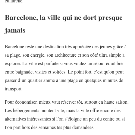
culturelle.
Barcelone, la ville qui ne dort presque
jamais
Barcelone reste une destination très appréciée des jeunes grâce à
sa plage, son énergie, son architecture et son côté ultra simple à
explorer. La ville est parfaite si vous voulez un séjour équilibré
entre baignade, visites et soirées. Le point fort, c’est qu’on peut
passer d’un quartier animé à une plage en quelques minutes de
transport.
Pour économiser, mieux vaut réserver tôt, surtout en haute saison.
Les hébergements montent vite, mais la ville offre encore des
alternatives intéressantes si l’on s’éloigne un peu du centre ou si
l’on part hors des semaines les plus demandées.