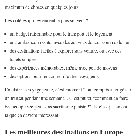
maximum de choses en quelques jours.
Les critères qui reviennent le plus souvent ?
un budget raisonnable pour le transport et le logement
une ambiance vivante, avec des activités de jour comme de nuit
des destinations faciles à explorer sans voiture, ou avec des
trajets simples
des expériences mémorables, même avec peu de moyens
des options pour rencontrer d’autres voyageurs
En clair : le voyage jeune, c’est rarement “tout compris allongé sur
un transat pendant une semaine”. C’est plutôt “comment en faire
beaucoup avec peu, sans sacrifier le plaisir ?”. Et c’est justement
là que ça devient intéressant.
Les meilleures destinations en Europe