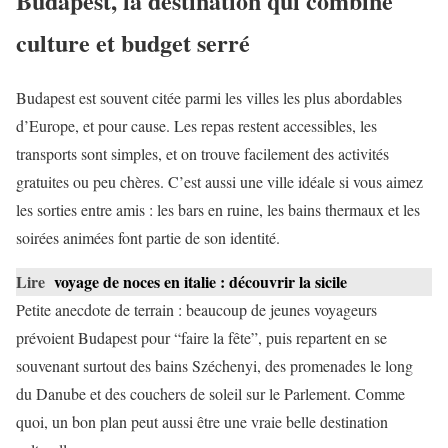
Budapest, la destination qui combine
culture et budget serré
Budapest est souvent citée parmi les villes les plus abordables
d’Europe, et pour cause. Les repas restent accessibles, les
transports sont simples, et on trouve facilement des activités
gratuites ou peu chères. C’est aussi une ville idéale si vous aimez
les sorties entre amis : les bars en ruine, les bains thermaux et les
soirées animées font partie de son identité.
Lire
voyage de noces en italie : découvrir la sicile
Petite anecdote de terrain : beaucoup de jeunes voyageurs
prévoient Budapest pour “faire la fête”, puis repartent en se
souvenant surtout des bains Széchenyi, des promenades le long
du Danube et des couchers de soleil sur le Parlement. Comme
quoi, un bon plan peut aussi être une vraie belle destination