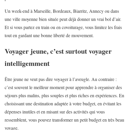
Un week-end à Marseille, Bordeaux, Biarritz, Annecy ou dans
une ville moyenne bien située peut déjà donner un vrai bol d’air.
Et si vous partez en train ou en covoiturage, vous limitez les frais
tout en gardant une bonne liberté de mouvement.
Voyager jeune, c’est surtout voyager
intelligemment
Être jeune ne veut pas dire voyager à l’aveugle. Au contraire :
c’est souvent le meilleur moment pour apprendre à organiser des
séjours plus malins, plus souples et plus riches en expériences. En
choisissant une destination adaptée à votre budget, en évitant les
dépenses inutiles et en misant sur des activités qui vous
ressemblent, vous pouvez transformer un petit budget en très beau
voyage.