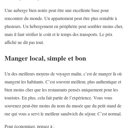
Une auberge bien notée peut être une excellente base pour
rencontrer du monde. Un appartement peut être plus rentable à
plusieurs. Un hébergement en périphérie peut sembler moins cher,
mais il faut vérifier le coût et le temps des transports. Le prix
affiché ne dit pas tout.
Manger local, simple et bon
Un des meilleurs moyens de voyager malin, c’est de manger là où
mangent les habitants. C’est souvent meilleur, plus authentique et
bien moins cher que les restaurants pensés uniquement pour les
touristes. En plus, cela fait partie de l’expérience. Vous vous
souvenez peut-être moins du nom du musée que du petit stand de
rue qui vous a servi le meilleur sandwich du séjour. C’est normal.
Pour économiser, pensez à :