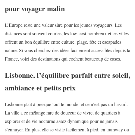
pour voyager malin
L’Europe reste une valeur sûre pour les jeunes voyageurs. Les
distances sont souvent courtes, les low-cost nombreux et les villes
offrent un bon équilibre entre culture, plage, fête et escapades
nature. Si vous cherchez des idées facilement accessibles depuis la
France, voici des destinations qui cochent beaucoup de cases.
Lisbonne, l’équilibre parfait entre soleil,
ambiance et petits prix
Lisbonne plaît à presque tout le monde, et ce n’est pas un hasard.
La ville a ce mélange rare de douceur de vivre, de quartiers à
explorer et de vie nocturne assez dynamique pour ne jamais
s’ennuyer. En plus, elle se visite facilement à pied, en tramway ou