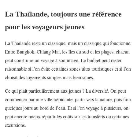
La Thaïlande, toujours une référence
pour les voyageurs jeunes
La Thaïlande reste un classique, mais un classique qui fonctionne.
Entre Bangkok, Chiang Mai, les îles du sud et les plages, chacun
peut construire un voyage à son image. Le budget peut rester
raisonnable si l’on évite certaines zones ultra touristiques et si l’on
choisit des logements simples mais bien situés.
Ce qui plaît particulièrement aux jeunes ? La diversité. On peut
commencer par une ville trépidante, partir vers la nature, puis finir
quelques jours au bord de l’eau. Et si l’on voyage à plusieurs, on
peut encore mieux répartir les coûts sur les transferts ou certaines
excursions.