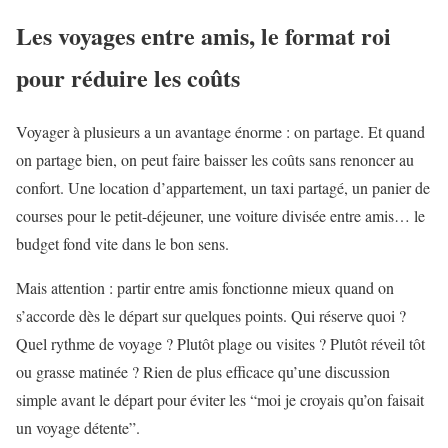
Les voyages entre amis, le format roi
pour réduire les coûts
Voyager à plusieurs a un avantage énorme : on partage. Et quand
on partage bien, on peut faire baisser les coûts sans renoncer au
confort. Une location d’appartement, un taxi partagé, un panier de
courses pour le petit-déjeuner, une voiture divisée entre amis… le
budget fond vite dans le bon sens.
Mais attention : partir entre amis fonctionne mieux quand on
s’accorde dès le départ sur quelques points. Qui réserve quoi ?
Quel rythme de voyage ? Plutôt plage ou visites ? Plutôt réveil tôt
ou grasse matinée ? Rien de plus efficace qu’une discussion
simple avant le départ pour éviter les “moi je croyais qu’on faisait
un voyage détente”.