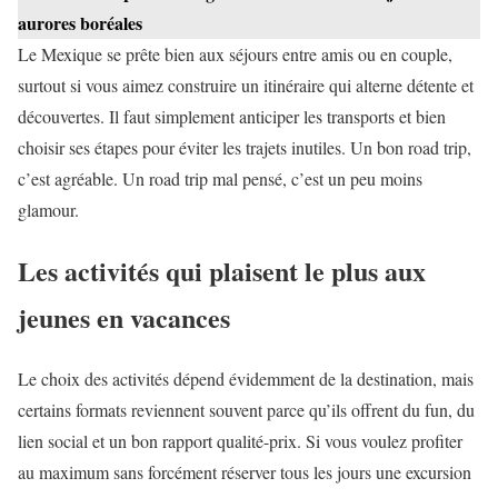
aurores boréales
Le Mexique se prête bien aux séjours entre amis ou en couple,
surtout si vous aimez construire un itinéraire qui alterne détente et
découvertes. Il faut simplement anticiper les transports et bien
choisir ses étapes pour éviter les trajets inutiles. Un bon road trip,
c’est agréable. Un road trip mal pensé, c’est un peu moins
glamour.
Les activités qui plaisent le plus aux
jeunes en vacances
Le choix des activités dépend évidemment de la destination, mais
certains formats reviennent souvent parce qu’ils offrent du fun, du
lien social et un bon rapport qualité-prix. Si vous voulez profiter
au maximum sans forcément réserver tous les jours une excursion