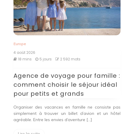
Europe
4 août 2026
18 mins
5 jours
2 592 mots
Agence de voyage pour famille :
comment choisir le séjour idéal
pour petits et grands
Organiser des vacances en famille ne consiste pas
simplement à trouver un billet d’avion et un hôtel
agréable. Entre les envies d’aventure […]
Lire la suite