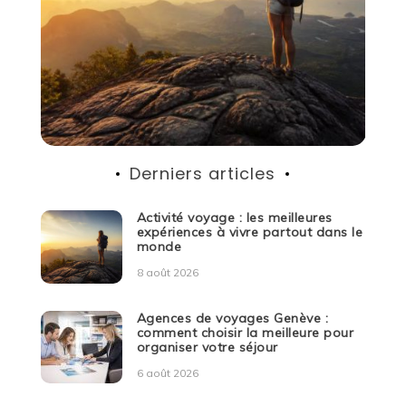
Derniers articles
Activité voyage : les meilleures
expériences à vivre partout dans le
monde
8 août 2026
Agences de voyages Genève :
comment choisir la meilleure pour
organiser votre séjour
6 août 2026