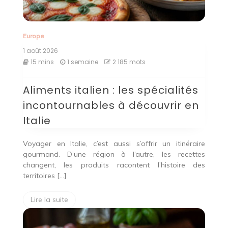
Europe
1 août 2026
15 mins
1 semaine
2 185 mots
Aliments italien : les spécialités
incontournables à découvrir en
Italie
Voyager en Italie, c’est aussi s’offrir un itinéraire
gourmand. D’une région à l’autre, les recettes
changent, les produits racontent l’histoire des
territoires […]
Lire la suite