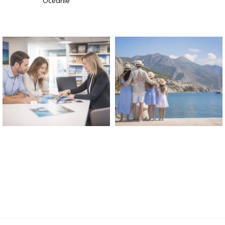
Océanie
Travel Avenue