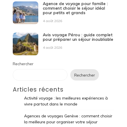
Agence de voyage pour famille :
comment choisir le séjour idéal
pour petits et grands
4 août 2026
Avis voyage Pérou : guide complet
pour préparer un séjour inoubliable
4 août 2026
Rechercher
Rechercher
Articles récents
Activité voyage : les meilleures expériences à
vivre partout dans le monde
Agences de voyages Genève : comment choisir
la meilleure pour organiser votre séjour