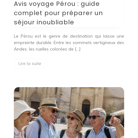
Avis voyage Pérou : guide
complet pour préparer un
séjour inoubliable
Le Pérou est le genre de destination qui laisse une
empreinte durable. Entre les sommets vertigineux des
Andes, les ruelles colorées de […]
Lire la suite