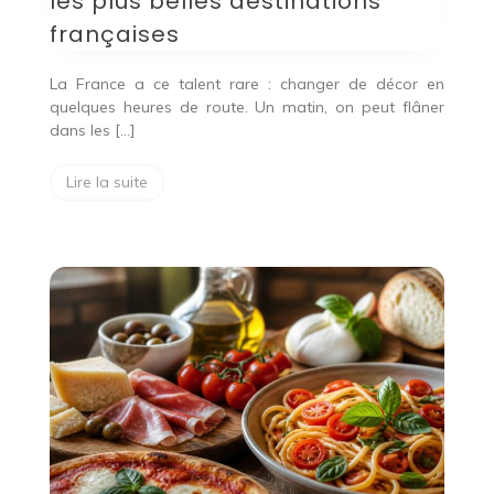
les plus belles destinations
françaises
La France a ce talent rare : changer de décor en
quelques heures de route. Un matin, on peut flâner
dans les […]
Lire la suite