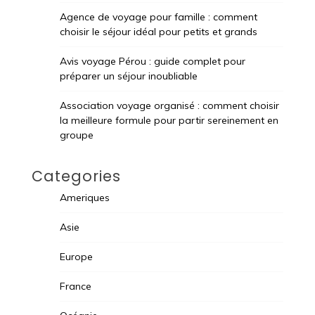
Agence de voyage pour famille : comment
choisir le séjour idéal pour petits et grands
Avis voyage Pérou : guide complet pour
préparer un séjour inoubliable
Association voyage organisé : comment choisir
la meilleure formule pour partir sereinement en
groupe
Categories
Ameriques
Asie
Europe
France