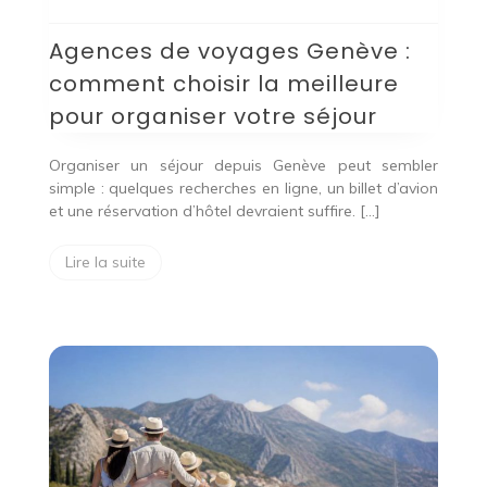
Agences de voyages Genève :
comment choisir la meilleure
pour organiser votre séjour
Organiser un séjour depuis Genève peut sembler
simple : quelques recherches en ligne, un billet d’avion
et une réservation d’hôtel devraient suffire. […]
Lire la suite