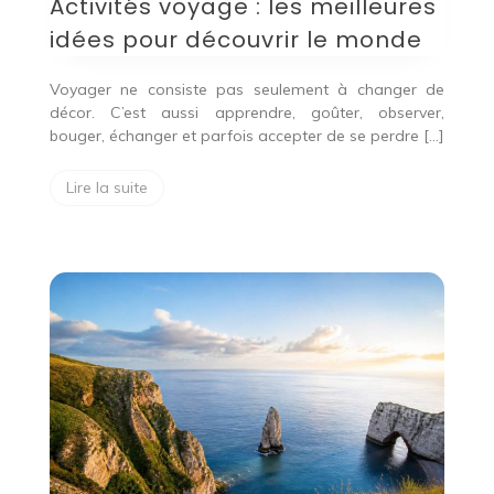
Activités voyage : les meilleures
idées pour découvrir le monde
Voyager ne consiste pas seulement à changer de
décor. C’est aussi apprendre, goûter, observer,
bouger, échanger et parfois accepter de se perdre […]
Lire la suite