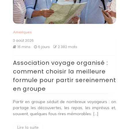
Ameriques
3 août 2026
16 mins
6 jours
2 382 mots
Association voyage organisé :
comment choisir la meilleure
formule pour partir sereinement
en groupe
Partir en groupe séduit de nombreux voyageurs : on
partage les découvertes, les repas, les imprévus et,
souvent, quelques fous rires mémorables. […]
Lire la suite