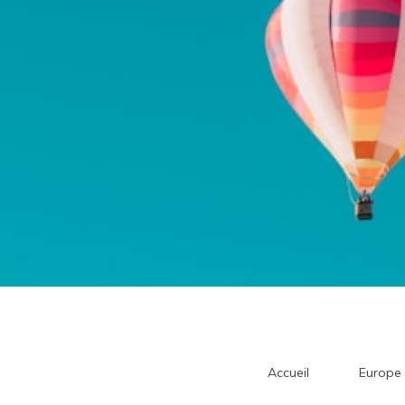
Accueil
Europe