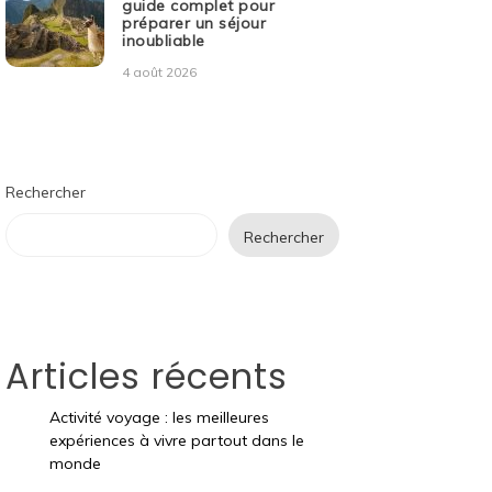
guide complet pour
préparer un séjour
inoubliable
4 août 2026
Rechercher
Rechercher
Articles récents
Activité voyage : les meilleures
expériences à vivre partout dans le
monde