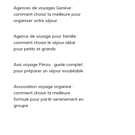
Agences de voyages Genève :
comment choisir la meilleure pour
organiser votre séjour
Agence de voyage pour famille :
comment choisir le séjour idéal
pour petits et grands
Avis voyage Pérou : guide complet
pour préparer un séjour inoubliable
Association voyage organisé :
comment choisir la meilleure
formule pour partir sereinement en
groupe