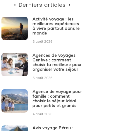
Derniers articles
Activité voyage : les
meilleures expériences
à vivre partout dans le
monde
8 août 2026
Agences de voyages
Genève : comment
choisir la meilleure pour
organiser votre séjour
6 août 2026
Agence de voyage pour
famille : comment
choisir le séjour idéal
pour petits et grands
4 août 2026
Avis voyage Pérou :