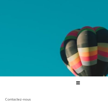
Contactez-nous