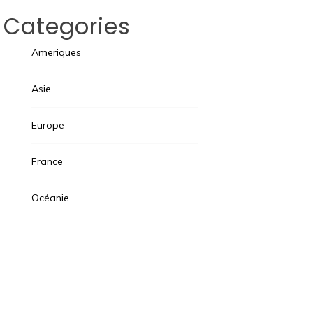
Categories
Ameriques
Asie
Europe
France
Océanie