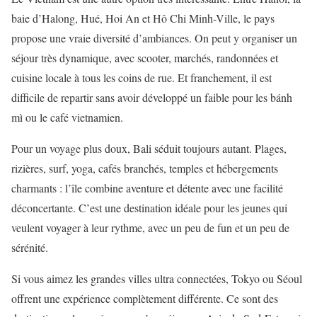
baie d’Halong, Hué, Hoi An et Hô Chi Minh-Ville, le pays
propose une vraie diversité d’ambiances. On peut y organiser un
séjour très dynamique, avec scooter, marchés, randonnées et
cuisine locale à tous les coins de rue. Et franchement, il est
difficile de repartir sans avoir développé un faible pour les bánh
mì ou le café vietnamien.
Pour un voyage plus doux, Bali séduit toujours autant. Plages,
rizières, surf, yoga, cafés branchés, temples et hébergements
charmants : l’île combine aventure et détente avec une facilité
déconcertante. C’est une destination idéale pour les jeunes qui
veulent voyager à leur rythme, avec un peu de fun et un peu de
sérénité.
Si vous aimez les grandes villes ultra connectées, Tokyo ou Séoul
offrent une expérience complètement différente. Ce sont des