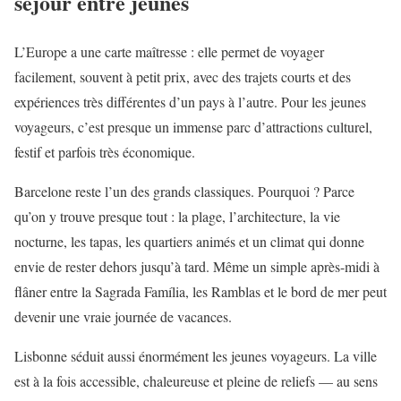
séjour entre jeunes
L’Europe a une carte maîtresse : elle permet de voyager
facilement, souvent à petit prix, avec des trajets courts et des
expériences très différentes d’un pays à l’autre. Pour les jeunes
voyageurs, c’est presque un immense parc d’attractions culturel,
festif et parfois très économique.
Barcelone reste l’un des grands classiques. Pourquoi ? Parce
qu’on y trouve presque tout : la plage, l’architecture, la vie
nocturne, les tapas, les quartiers animés et un climat qui donne
envie de rester dehors jusqu’à tard. Même un simple après-midi à
flâner entre la Sagrada Família, les Ramblas et le bord de mer peut
devenir une vraie journée de vacances.
Lisbonne séduit aussi énormément les jeunes voyageurs. La ville
est à la fois accessible, chaleureuse et pleine de reliefs — au sens