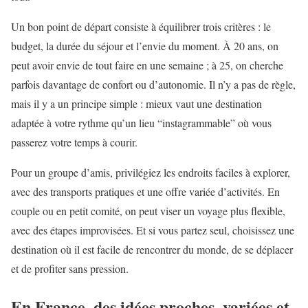
Un bon point de départ consiste à équilibrer trois critères : le
budget, la durée du séjour et l’envie du moment. À 20 ans, on
peut avoir envie de tout faire en une semaine ; à 25, on cherche
parfois davantage de confort ou d’autonomie. Il n’y a pas de règle,
mais il y a un principe simple : mieux vaut une destination
adaptée à votre rythme qu’un lieu “instagrammable” où vous
passerez votre temps à courir.
Pour un groupe d’amis, privilégiez les endroits faciles à explorer,
avec des transports pratiques et une offre variée d’activités. En
couple ou en petit comité, on peut viser un voyage plus flexible,
avec des étapes improvisées. Et si vous partez seul, choisissez une
destination où il est facile de rencontrer du monde, de se déplacer
et de profiter sans pression.
En France, des idées proches, variées et