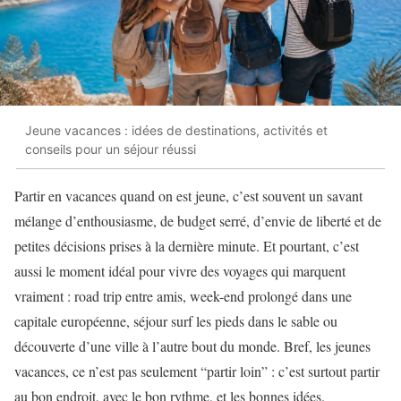
Jeune vacances : idées de destinations, activités et
conseils pour un séjour réussi
Partir en vacances quand on est jeune, c’est souvent un savant
mélange d’enthousiasme, de budget serré, d’envie de liberté et de
petites décisions prises à la dernière minute. Et pourtant, c’est
aussi le moment idéal pour vivre des voyages qui marquent
vraiment : road trip entre amis, week-end prolongé dans une
capitale européenne, séjour surf les pieds dans le sable ou
découverte d’une ville à l’autre bout du monde. Bref, les jeunes
vacances, ce n’est pas seulement “partir loin” : c’est surtout partir
au bon endroit, avec le bon rythme, et les bonnes idées.