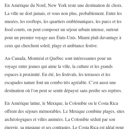
En Amérique du Nord, New York reste une destination de choix.
La ville ne dort jamais, et vous non plus, probablement. Entre les
musées, les rooftops, les quartiers emblématiques, les parcs et les
food courts, on peut composer un séjour urbain intense, surtout
pour un premier voyage aux États-Unis. Miami plaît davantage à
ceux qui cherchent soleil, plage et ambiance festive.
Au Canada, Montréal et Québec sont intéressantes pour un
voyage entre jeunes qui aime la ville, la culture et les grands
espaces à proximité. En été, les festivals, les terrasses et les
escapades nature font un combo très agréable. C’est aussi une
destination où l’on peut se sentir dépaysé sans perdre ses repères.
En Amérique latine, le Mexique, la Colombie ou le Costa Rica
offrent des séjours mémorables. Le Mexique combine plages, sites
archéologiques et villes animées. La Colombie séduit par son
énergie, sa musique et ses contrastes. Le Costa Rica est idéal pour