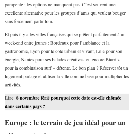
parapente : les options ne manquent pas. C’est souvent une
excellente alternative pour les groupes d’amis qui veulent bouger
sans forcément partir loin.
Et puis il y a les villes françaises qui se prêtent parfaitement à un
week-end entre jeunes : Bordeaux pour l’ambiance et la
gastronomie, Lyon pour le côté urbain et vivant, Lille pour son
énergie, Nantes pour ses balades créatives, ou encore Biarritz
pour la combinaison surf + détente. Le bon plan ? Réserver tôt un
logement partagé et utiliser la ville comme base pour multiplier les
activités.
Lire
8 novembre férié pourquoi cette date est-elle chômée
dans certains pays ?
Europe : le terrain de jeu idéal pour un