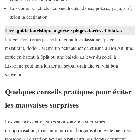
Les cours ponctuels : cuisine locale, danse, poterie, yoga, surf,
selon la destination.
Lire
guide touristique algarve : plages dorées et falaises
L’idée, c’est de ne pas se limiter au trio classique “plage,
restaurant, dodo”. Même un petit atelier de cuisine à Hoi An, une
sortie en bateau à Split ou une balade au lever du soleil à
Lisbonne peut transformer un séjour ordinaire en vrai bon
souvenir.
Quelques conseils pratiques pour éviter
les mauvaises surprises
Les vacances entre jeunes sont souvent synonymes
d’improvisation, mais un minimum d’organisation évite bien des
tensions. Et quand on voyage à plusieurs, les détails comptent