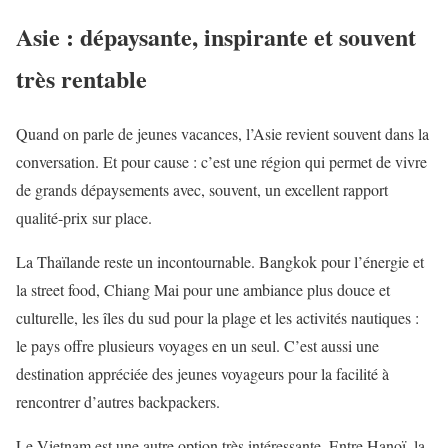
Asie : dépaysante, inspirante et souvent
très rentable
Quand on parle de jeunes vacances, l’Asie revient souvent dans la
conversation. Et pour cause : c’est une région qui permet de vivre
de grands dépaysements avec, souvent, un excellent rapport
qualité-prix sur place.
La Thaïlande reste un incontournable. Bangkok pour l’énergie et
la street food, Chiang Mai pour une ambiance plus douce et
culturelle, les îles du sud pour la plage et les activités nautiques :
le pays offre plusieurs voyages en un seul. C’est aussi une
destination appréciée des jeunes voyageurs pour la facilité à
rencontrer d’autres backpackers.
Le Vietnam est une autre option très intéressante. Entre Hanoï, la