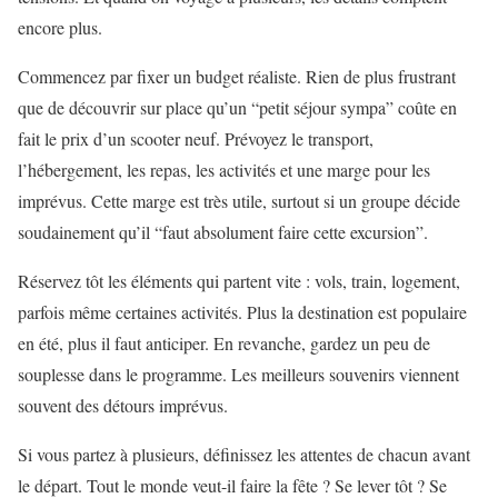
encore plus.
Commencez par fixer un budget réaliste. Rien de plus frustrant
que de découvrir sur place qu’un “petit séjour sympa” coûte en
fait le prix d’un scooter neuf. Prévoyez le transport,
l’hébergement, les repas, les activités et une marge pour les
imprévus. Cette marge est très utile, surtout si un groupe décide
soudainement qu’il “faut absolument faire cette excursion”.
Réservez tôt les éléments qui partent vite : vols, train, logement,
parfois même certaines activités. Plus la destination est populaire
en été, plus il faut anticiper. En revanche, gardez un peu de
souplesse dans le programme. Les meilleurs souvenirs viennent
souvent des détours imprévus.
Si vous partez à plusieurs, définissez les attentes de chacun avant
le départ. Tout le monde veut-il faire la fête ? Se lever tôt ? Se