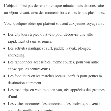
L’objectif n’est pas de remplir chaque minute, mais de construire
un séjour vivant, avec des moments forts et des temps plus libres.
Voici quelques idées qui plaisent souvent aux jeunes voyageurs :
Les city tours à pied ou à vélo pour découvrir une ville
rapidement et sans se ruiner.
Les activités nautiques : surf, paddle, kayak, plongée,
snorkeling.
Les randonnées accessibles, même courtes, pour voir autre
chose que les centres-villes.
Les food tours ou les marchés locaux, parfaits pour goûter la
destination autrement.
Les road trips en voiture ou en van, très appréciés des groupes
d’amis.
Les visites nocturnes, les concerts ou les festivals, souvent au
cœur des meilleurs souvenirs.