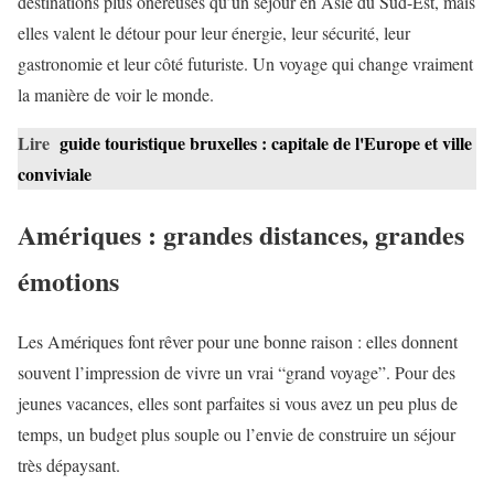
destinations plus onéreuses qu’un séjour en Asie du Sud-Est, mais
elles valent le détour pour leur énergie, leur sécurité, leur
gastronomie et leur côté futuriste. Un voyage qui change vraiment
la manière de voir le monde.
Lire
guide touristique bruxelles : capitale de l'Europe et ville
conviviale
Amériques : grandes distances, grandes
émotions
Les Amériques font rêver pour une bonne raison : elles donnent
souvent l’impression de vivre un vrai “grand voyage”. Pour des
jeunes vacances, elles sont parfaites si vous avez un peu plus de
temps, un budget plus souple ou l’envie de construire un séjour
très dépaysant.