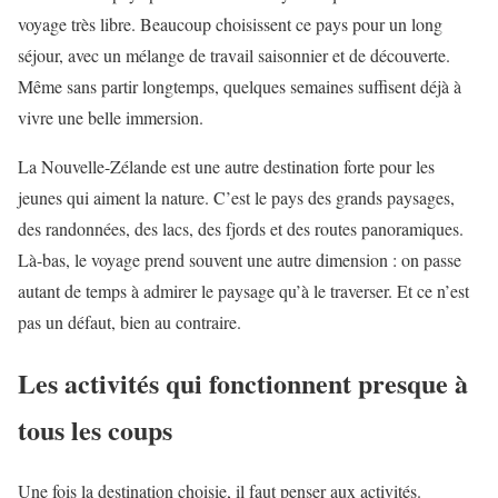
voyage très libre. Beaucoup choisissent ce pays pour un long
séjour, avec un mélange de travail saisonnier et de découverte.
Même sans partir longtemps, quelques semaines suffisent déjà à
vivre une belle immersion.
La Nouvelle-Zélande est une autre destination forte pour les
jeunes qui aiment la nature. C’est le pays des grands paysages,
des randonnées, des lacs, des fjords et des routes panoramiques.
Là-bas, le voyage prend souvent une autre dimension : on passe
autant de temps à admirer le paysage qu’à le traverser. Et ce n’est
pas un défaut, bien au contraire.
Les activités qui fonctionnent presque à
tous les coups
Une fois la destination choisie, il faut penser aux activités.