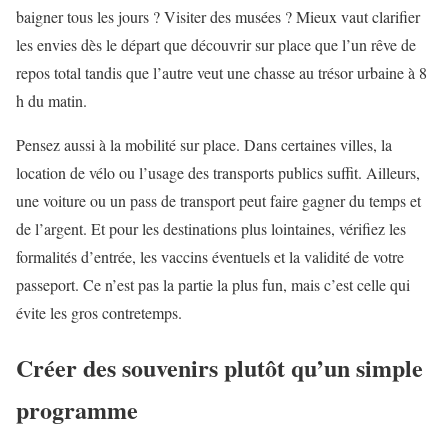
baigner tous les jours ? Visiter des musées ? Mieux vaut clarifier
les envies dès le départ que découvrir sur place que l’un rêve de
repos total tandis que l’autre veut une chasse au trésor urbaine à 8
h du matin.
Pensez aussi à la mobilité sur place. Dans certaines villes, la
location de vélo ou l’usage des transports publics suffit. Ailleurs,
une voiture ou un pass de transport peut faire gagner du temps et
de l’argent. Et pour les destinations plus lointaines, vérifiez les
formalités d’entrée, les vaccins éventuels et la validité de votre
passeport. Ce n’est pas la partie la plus fun, mais c’est celle qui
évite les gros contretemps.
Créer des souvenirs plutôt qu’un simple
programme