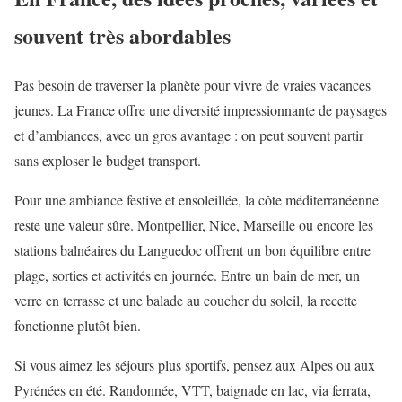
souvent très abordables
Pas besoin de traverser la planète pour vivre de vraies vacances
jeunes. La France offre une diversité impressionnante de paysages
et d’ambiances, avec un gros avantage : on peut souvent partir
sans exploser le budget transport.
Pour une ambiance festive et ensoleillée, la côte méditerranéenne
reste une valeur sûre. Montpellier, Nice, Marseille ou encore les
stations balnéaires du Languedoc offrent un bon équilibre entre
plage, sorties et activités en journée. Entre un bain de mer, un
verre en terrasse et une balade au coucher du soleil, la recette
fonctionne plutôt bien.
Si vous aimez les séjours plus sportifs, pensez aux Alpes ou aux
Pyrénées en été. Randonnée, VTT, baignade en lac, via ferrata,