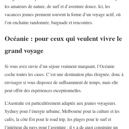
les amateurs de nature, de surf et d’aventure douce. Ici, les
vacances jeunes prennent souvent la forme d’un voyage actif, où
l’on enchaîne randonnée, baignade et rencontres.
Océanie : pour ceux qui veulent vivre le
grand voyage
Si vous avez envie d’un séjour vraiment marquant, l’Océanie
coche toutes les cases. C’est une destination plus éloignée, donc à
envisager si vous disposez de suffisamment de temps, mais elle
peut offrir des expériences exceptionnelles.
L’Australie est particulièrement adaptée aux jeunes voyageurs.
Sydney pour l’énergie urbaine, Melbourne pour la culture et les
cafés, la côte Est pour le road trip, les plages pour le surf et
l’intérieur du pays pour l’aventure : il y a de quoi construire un