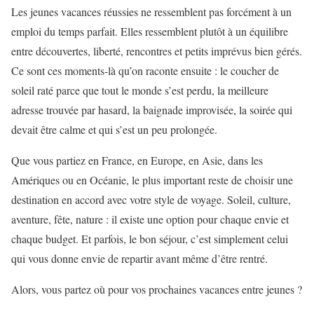
Les jeunes vacances réussies ne ressemblent pas forcément à un
emploi du temps parfait. Elles ressemblent plutôt à un équilibre
entre découvertes, liberté, rencontres et petits imprévus bien gérés.
Ce sont ces moments-là qu’on raconte ensuite : le coucher de
soleil raté parce que tout le monde s’est perdu, la meilleure
adresse trouvée par hasard, la baignade improvisée, la soirée qui
devait être calme et qui s’est un peu prolongée.
Que vous partiez en France, en Europe, en Asie, dans les
Amériques ou en Océanie, le plus important reste de choisir une
destination en accord avec votre style de voyage. Soleil, culture,
aventure, fête, nature : il existe une option pour chaque envie et
chaque budget. Et parfois, le bon séjour, c’est simplement celui
qui vous donne envie de repartir avant même d’être rentré.
Alors, vous partez où pour vos prochaines vacances entre jeunes ?