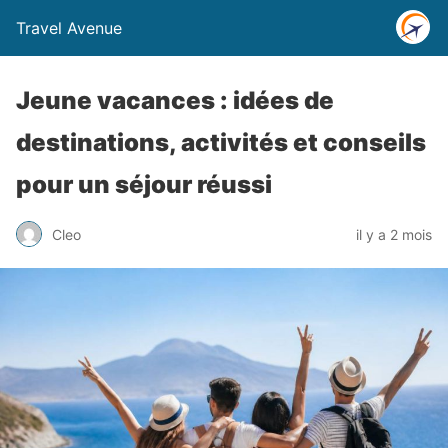
Travel Avenue
Jeune vacances : idées de
destinations, activités et conseils
pour un séjour réussi
Cleo
il y a 2 mois