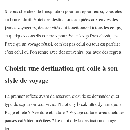
Si vous cherchez de l’inspiration pour un séjour réussi, vous êtes
au bon endroit. Voici des destinations adaptées aux envies des
jeunes voyageurs, des activités qui fonctionnent à tous les coups,
et quelques conseils concrets pour éviter les galères classiques.
Parce qu’un voyage réussi, ce n’est pas celui où tout est parfait :
c’est celui où l’on rentre avec des souvenirs, pas avec des regrets.
Choisir une destination qui colle à son
style de voyage
Le premier réflexe avant de réserver, c’est de se demander quel
type de séjour on veut vivre. Plutôt city break ultra dynamique ?
Plage et fête ? Aventure et nature ? Voyage culturel avec quelques
pauses café bien méritées ? Le choix de la destination change
tout.