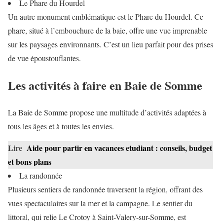
Le Phare du Hourdel
Un autre monument emblématique est le Phare du Hourdel. Ce
phare, situé à l’embouchure de la baie, offre une vue imprenable
sur les paysages environnants. C’est un lieu parfait pour des prises
de vue époustouflantes.
Les activités à faire en Baie de Somme
La Baie de Somme propose une multitude d’activités adaptées à
tous les âges et à toutes les envies.
Lire
Aide pour partir en vacances etudiant : conseils, budget
et bons plans
La randonnée
Plusieurs sentiers de randonnée traversent la région, offrant des
vues spectaculaires sur la mer et la campagne. Le sentier du
littoral, qui relie Le Crotoy à Saint-Valery-sur-Somme, est