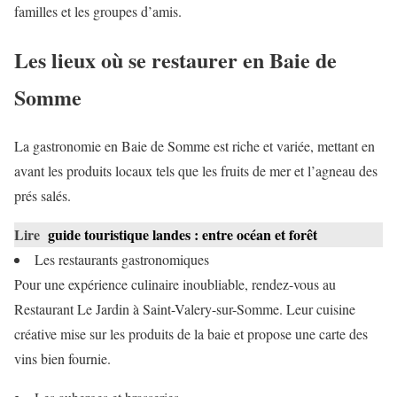
familles et les groupes d’amis.
Les lieux où se restaurer en Baie de
Somme
La gastronomie en Baie de Somme est riche et variée, mettant en
avant les produits locaux tels que les fruits de mer et l’agneau des
prés salés.
Lire
guide touristique landes : entre océan et forêt
Les restaurants gastronomiques
Pour une expérience culinaire inoubliable, rendez-vous au
Restaurant Le Jardin à Saint-Valery-sur-Somme. Leur cuisine
créative mise sur les produits de la baie et propose une carte des
vins bien fournie.