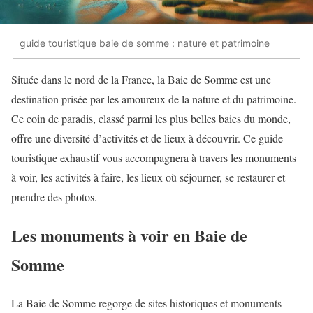
guide touristique baie de somme : nature et patrimoine
Située dans le nord de la France, la Baie de Somme est une
destination prisée par les amoureux de la nature et du patrimoine.
Ce coin de paradis, classé parmi les plus belles baies du monde,
offre une diversité d’activités et de lieux à découvrir. Ce guide
touristique exhaustif vous accompagnera à travers les monuments
à voir, les activités à faire, les lieux où séjourner, se restaurer et
prendre des photos.
Les monuments à voir en Baie de
Somme
La Baie de Somme regorge de sites historiques et monuments