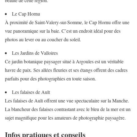
beauté de cette région.
Le Cap Hornu
À proximité de Saint-Valery-sur-Somme, le Cap Hornu offre une
vue panoramique sur la baie. C’est un endroit idéal pour des
photos au lever ou au coucher du soleil.
Les Jardins de Valloires
Ce jardin botanique paysager situé à Argoules est un véritable
havre de paix. Ses allées fleuries et ses étangs offrent des cadres
parfaits pour des photographies en toute saison.
Les falaises de Ault
Les falaises de Ault offrent une vue spectaculaire sur la Manche.
La blancheur des falaises contrastant avec le bleu de la mer est un
sujet magnifique pour les amateurs de photographie paysagère.
Infos pratiques et conseils