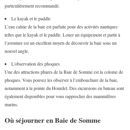
particulièrement recommandé.
Le kayak et le paddle
L’eau calme de la baie est parfaite pour des activités nautiques
telles que le kayak et le paddle. Louer un équipement et partir à
l’aventure est un excellent moyen de découvrir la baie sous un
nouvel angle.
L’observation des phoques
Une des attractions phares de la Baie de Somme est la colonie de
phoques. Vous pouvez les observer à l’embouchure de la baie,
notamment à la pointe du Hourdel. Des excursions en bateau sont
également disponibles pour vous rapprocher des mammifères
marins.
Où séjourner en Baie de Somme