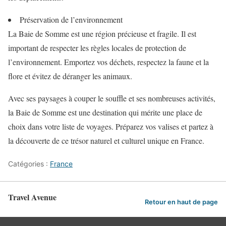
Préservation de l’environnement
La Baie de Somme est une région précieuse et fragile. Il est
important de respecter les règles locales de protection de
l’environnement. Emportez vos déchets, respectez la faune et la
flore et évitez de déranger les animaux.
Avec ses paysages à couper le souffle et ses nombreuses activités,
la Baie de Somme est une destination qui mérite une place de
choix dans votre liste de voyages. Préparez vos valises et partez à
la découverte de ce trésor naturel et culturel unique en France.
Catégories :
France
Travel Avenue
Retour en haut de page