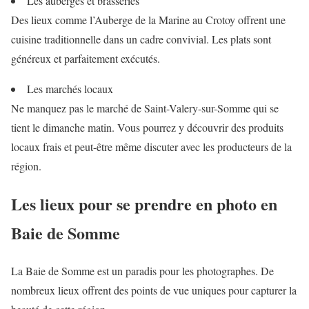
Les auberges et brasseries
Des lieux comme l’Auberge de la Marine au Crotoy offrent une
cuisine traditionnelle dans un cadre convivial. Les plats sont
généreux et parfaitement exécutés.
Les marchés locaux
Ne manquez pas le marché de Saint-Valery-sur-Somme qui se
tient le dimanche matin. Vous pourrez y découvrir des produits
locaux frais et peut-être même discuter avec les producteurs de la
région.
Les lieux pour se prendre en photo en
Baie de Somme
La Baie de Somme est un paradis pour les photographes. De
nombreux lieux offrent des points de vue uniques pour capturer la