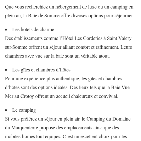
Que vous recherchiez un hébergement de luxe ou un camping en
plein air, la Baie de Somme offre diverses options pour séjourner.
Les hôtels de charme
Des établissements comme l’Hôtel Les Corderies à Saint-Valery-
sur-Somme offrent un séjour alliant confort et raffinement. Leurs
chambres avec vue sur la baie sont un véritable atout.
Les gîtes et chambres d’hôtes
Pour une expérience plus authentique, les gîtes et chambres
d’hôtes sont des options idéales. Des lieux tels que la Baie Vue
Mer au Crotoy offrent un accueil chaleureux et convivial.
Le camping
Si vous préférez un séjour en plein air, le Camping du Domaine
du Marquenterre propose des emplacements ainsi que des
mobiles-homes tout équipés. C’est un excellent choix pour les