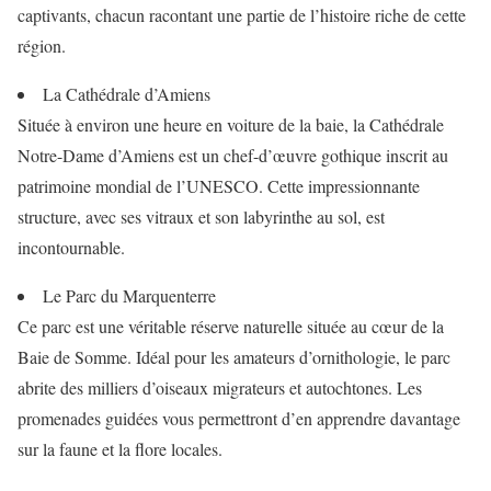
captivants, chacun racontant une partie de l’histoire riche de cette
région.
La Cathédrale d’Amiens
Située à environ une heure en voiture de la baie, la Cathédrale
Notre-Dame d’Amiens est un chef-d’œuvre gothique inscrit au
patrimoine mondial de l’UNESCO. Cette impressionnante
structure, avec ses vitraux et son labyrinthe au sol, est
incontournable.
Le Parc du Marquenterre
Ce parc est une véritable réserve naturelle située au cœur de la
Baie de Somme. Idéal pour les amateurs d’ornithologie, le parc
abrite des milliers d’oiseaux migrateurs et autochtones. Les
promenades guidées vous permettront d’en apprendre davantage
sur la faune et la flore locales.