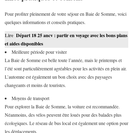
Pour profiter pleinement de votre séjour en Baie de Somme, voici
quelques informations et conseils pratiques.
Lire
Départ 18 25 ancv : partir en voyage avec les bons plans
et aides disponibles
Meilleure période pour visiter
La Baie de Somme est belle toute l’année, mais le printemps et
l’été sont particulièrement agréables pour les activités en plein air.
L’automne est également un bon choix avec des paysages
changeants et moins de touristes.
Moyens de transport
Pour explorer la Baie de Somme, la voiture est recommandée.
Néanmoins, des vélos peuvent être loués pour des balades plus
écologiques. Le réseau de bus local est également une option pour
les déplacements.