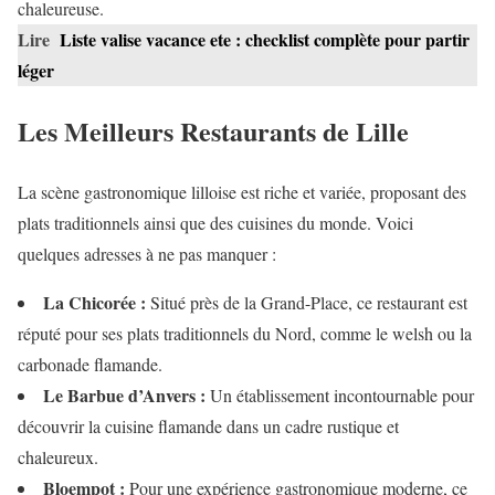
chaleureuse.
Lire
Liste valise vacance ete : checklist complète pour partir
léger
Les Meilleurs Restaurants de Lille
La scène gastronomique lilloise est riche et variée, proposant des
plats traditionnels ainsi que des cuisines du monde. Voici
quelques adresses à ne pas manquer :
La Chicorée :
Situé près de la Grand-Place, ce restaurant est
réputé pour ses plats traditionnels du Nord, comme le welsh ou la
carbonade flamande.
Le Barbue d’Anvers :
Un établissement incontournable pour
découvrir la cuisine flamande dans un cadre rustique et
chaleureux.
Bloempot :
Pour une expérience gastronomique moderne, ce