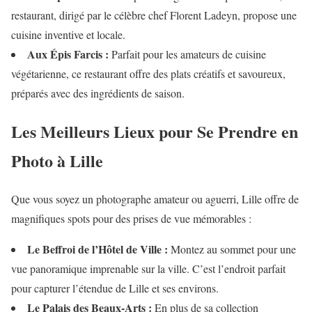
restaurant, dirigé par le célèbre chef Florent Ladeyn, propose une
cuisine inventive et locale.
Aux Épis Farcis :
Parfait pour les amateurs de cuisine
végétarienne, ce restaurant offre des plats créatifs et savoureux,
préparés avec des ingrédients de saison.
Les Meilleurs Lieux pour Se Prendre en
Photo à Lille
Que vous soyez un photographe amateur ou aguerri, Lille offre de
magnifiques spots pour des prises de vue mémorables :
Le Beffroi de l’Hôtel de Ville :
Montez au sommet pour une
vue panoramique imprenable sur la ville. C’est l’endroit parfait
pour capturer l’étendue de Lille et ses environs.
Le Palais des Beaux-Arts :
En plus de sa collection