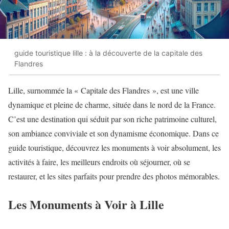
guide touristique lille : à la découverte de la capitale des
Flandres
Lille, surnommée la « Capitale des Flandres », est une ville
dynamique et pleine de charme, située dans le nord de la France.
C’est une destination qui séduit par son riche patrimoine culturel,
son ambiance conviviale et son dynamisme économique. Dans ce
guide touristique, découvrez les monuments à voir absolument, les
activités à faire, les meilleurs endroits où séjourner, où se
restaurer, et les sites parfaits pour prendre des photos mémorables.
Les Monuments à Voir à Lille