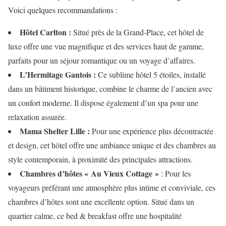
Voici quelques recommandations :
Hôtel Carlton :
Situé près de la Grand-Place, cet hôtel de
luxe offre une vue magnifique et des services haut de gamme,
parfaits pour un séjour romantique ou un voyage d’affaires.
L’Hermitage Gantois :
Ce sublime hôtel 5 étoiles, installé
dans un bâtiment historique, combine le charme de l’ancien avec
un confort moderne. Il dispose également d’un spa pour une
relaxation assurée.
Mama Shelter Lille :
Pour une expérience plus décontractée
et design, cet hôtel offre une ambiance unique et des chambres au
style contemporain, à proximité des principales attractions.
Chambres d’hôtes « Au Vieux Cottage »
: Pour les
voyageurs préférant une atmosphère plus intime et conviviale, ces
chambres d’hôtes sont une excellente option. Situé dans un
quartier calme, ce bed & breakfast offre une hospitalité