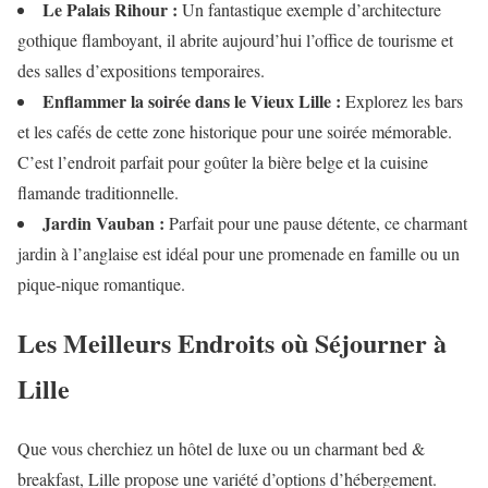
Le Palais Rihour :
Un fantastique exemple d’architecture
gothique flamboyant, il abrite aujourd’hui l’office de tourisme et
des salles d’expositions temporaires.
Enflammer la soirée dans le Vieux Lille :
Explorez les bars
et les cafés de cette zone historique pour une soirée mémorable.
C’est l’endroit parfait pour goûter la bière belge et la cuisine
flamande traditionnelle.
Jardin Vauban :
Parfait pour une pause détente, ce charmant
jardin à l’anglaise est idéal pour une promenade en famille ou un
pique-nique romantique.
Les Meilleurs Endroits où Séjourner à
Lille
Que vous cherchiez un hôtel de luxe ou un charmant bed &
breakfast, Lille propose une variété d’options d’hébergement.