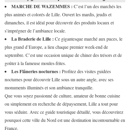
MARCHE DE WAZEMMES :
C’est l’un des marchés les
plus animés et colorés de Lille. Ouvert les mardis, jeudis et
dimanches, il est idéal pour découvrir des produits locaux et
s’imprégner de l’ambiance locale.
La Braderie de Lille :
Ce gigantesque marché aux puces, le
plus grand d’Europe, a lieu chaque premier week-end de
septembre. C’est une occasion unique de chiner des trésors et de
goûter à la fameuse moules-frites.
Les Flâneries nocturnes :
Profitez des visites guidées
nocturnes pour découvrir Lille sous un autre angle, avec ses
monuments illuminés et son ambiance tranquille.
Que vous soyez passionné de culture, amateur de bonne cuisine
ou simplement en recherche de dépaysement, Lille a tout pour
vous séduire. Avec ce guide touristique détaillé, vous découvrirez
pourquoi cette ville du Nord est une destination incontournable en
France.