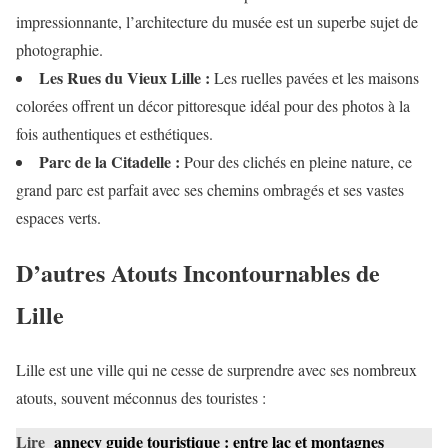
impressionnante, l’architecture du musée est un superbe sujet de
photographie.
Les Rues du Vieux Lille :
Les ruelles pavées et les maisons
colorées offrent un décor pittoresque idéal pour des photos à la
fois authentiques et esthétiques.
Parc de la Citadelle :
Pour des clichés en pleine nature, ce
grand parc est parfait avec ses chemins ombragés et ses vastes
espaces verts.
D’autres Atouts Incontournables de
Lille
Lille est une ville qui ne cesse de surprendre avec ses nombreux
atouts, souvent méconnus des touristes :
Lire
annecy guide touristique : entre lac et montagnes