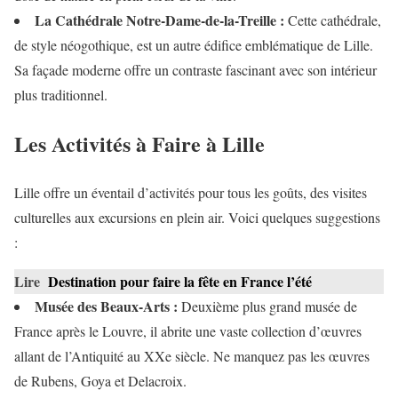
La Cathédrale Notre-Dame-de-la-Treille :
Cette cathédrale,
de style néogothique, est un autre édifice emblématique de Lille.
Sa façade moderne offre un contraste fascinant avec son intérieur
plus traditionnel.
Les Activités à Faire à Lille
Lille offre un éventail d’activités pour tous les goûts, des visites
culturelles aux excursions en plein air. Voici quelques suggestions
:
Lire
Destination pour faire la fête en France l’été
Musée des Beaux-Arts :
Deuxième plus grand musée de
France après le Louvre, il abrite une vaste collection d’œuvres
allant de l’Antiquité au XXe siècle. Ne manquez pas les œuvres
de Rubens, Goya et Delacroix.