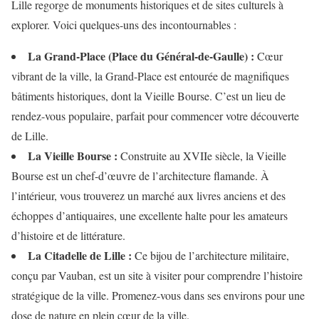
Lille regorge de monuments historiques et de sites culturels à
explorer. Voici quelques-uns des incontournables :
La Grand-Place (Place du Général-de-Gaulle) :
Cœur
vibrant de la ville, la Grand-Place est entourée de magnifiques
bâtiments historiques, dont la Vieille Bourse. C’est un lieu de
rendez-vous populaire, parfait pour commencer votre découverte
de Lille.
La Vieille Bourse :
Construite au XVIIe siècle, la Vieille
Bourse est un chef-d’œuvre de l’architecture flamande. À
l’intérieur, vous trouverez un marché aux livres anciens et des
échoppes d’antiquaires, une excellente halte pour les amateurs
d’histoire et de littérature.
La Citadelle de Lille :
Ce bijou de l’architecture militaire,
conçu par Vauban, est un site à visiter pour comprendre l’histoire
stratégique de la ville. Promenez-vous dans ses environs pour une
dose de nature en plein cœur de la ville.