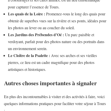
pour capturer l’essence de Tours.
Les quais de la Loire :
Promenez-vous le long des quais pour
obtenir de superbes vues sur la rivière et ses ponts, idéales pour
les photos au lever ou au coucher du soleil.
Les Jardins des Prébendes d’Oé :
Un parc paisible et
verdoyant, parfait pour des photos nature ou des portraits dans
un environnement serein.
Le Cloître de la Psalette :
Avec ses arches et ses vieilles
pierres, ce lieu est un cadre magnifique pour des photos
artistiques et historiques.
Autres choses importantes à signaler
En plus des incontournables à visiter et des activités à faire, voici
quelques informations pratiques pour faciliter votre séjour à Tours
: