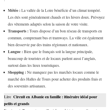
Météo :
La vallée de la Loire bénéficie d’un climat tempéré.
Les étés sont généralement chauds et les hivers doux. Prévoyez
des vêtements adaptés selon la saison de votre visite.
Transports :
Tours dispose d’un bon réseau de transports en
commun, comprenant bus et tramways. La ville est également
bien desservie par des trains régionaux et nationaux.
Langue :
Bien que le français soit la langue principale,
beaucoup de touristes et de locaux parlent aussi l’anglais,
surtout dans les lieux touristiques.
Shopping :
Ne manquez pas les marchés locaux comme le
marché des Halles de Tours pour acheter des produits frais et
des souvenirs artisanaux.
Lire
Circuit en Albanie en famille : itinéraire idéal pour
petits et grands