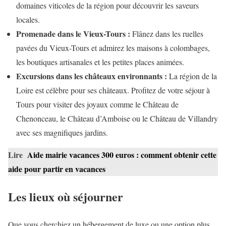
domaines viticoles de la région pour découvrir les saveurs
locales.
Promenade dans le Vieux-Tours :
Flânez dans les ruelles
pavées du Vieux-Tours et admirez les maisons à colombages,
les boutiques artisanales et les petites places animées.
Excursions dans les châteaux environnants :
La région de la
Loire est célèbre pour ses châteaux. Profitez de votre séjour à
Tours pour visiter des joyaux comme le Château de
Chenonceau, le Château d’Amboise ou le Château de Villandry
avec ses magnifiques jardins.
Lire
Aide mairie vacances 300 euros : comment obtenir cette
aide pour partir en vacances
Les lieux où séjourner
Que vous cherchiez un hébergement de luxe ou une option plus