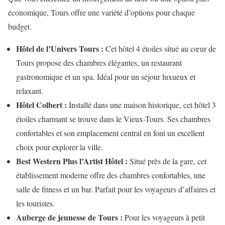
économique, Tours offre une variété d’options pour chaque
budget.
Hôtel de l’Univers Tours :
Cet hôtel 4 étoiles situé au cœur de
Tours propose des chambres élégantes, un restaurant
gastronomique et un spa. Idéal pour un séjour luxueux et
relaxant.
Hôtel Colbert :
Installé dans une maison historique, cet hôtel 3
étoiles charmant se trouve dans le Vieux-Tours. Ses chambres
confortables et son emplacement central en font un excellent
choix pour explorer la ville.
Best Western Plus l’Artist Hôtel :
Situé près de la gare, cet
établissement moderne offre des chambres confortables, une
salle de fitness et un bar. Parfait pour les voyageurs d’affaires et
les touristes.
Auberge de jeunesse de Tours :
Pour les voyageurs à petit