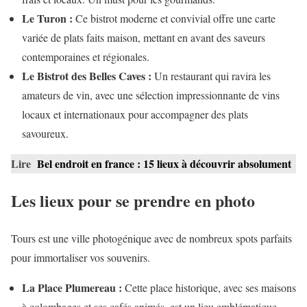
Le Turon :
Ce bistrot moderne et convivial offre une carte
variée de plats faits maison, mettant en avant des saveurs
contemporaines et régionales.
Le Bistrot des Belles Caves :
Un restaurant qui ravira les
amateurs de vin, avec une sélection impressionnante de vins
locaux et internationaux pour accompagner des plats
savoureux.
Lire
Bel endroit en france : 15 lieux à découvrir absolument
Les lieux pour se prendre en photo
Tours est une ville photogénique avec de nombreux spots parfaits
pour immortaliser vos souvenirs.
La Place Plumereau :
Cette place historique, avec ses maisons
à colombages et ses cafés animés, est un lieu emblématique