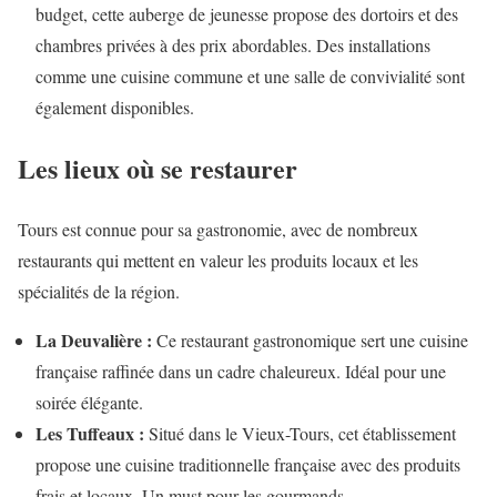
budget, cette auberge de jeunesse propose des dortoirs et des
chambres privées à des prix abordables. Des installations
comme une cuisine commune et une salle de convivialité sont
également disponibles.
Les lieux où se restaurer
Tours est connue pour sa gastronomie, avec de nombreux
restaurants qui mettent en valeur les produits locaux et les
spécialités de la région.
La Deuvalière :
Ce restaurant gastronomique sert une cuisine
française raffinée dans un cadre chaleureux. Idéal pour une
soirée élégante.
Les Tuffeaux :
Situé dans le Vieux-Tours, cet établissement
propose une cuisine traditionnelle française avec des produits
frais et locaux. Un must pour les gourmands.