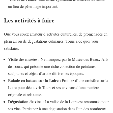
un lieu de pèlerinage important.
Les activités à faire
Que vous soyez amateur d’activités culturelles, de promenades en
plein air ou de dégustations culinaires, Tours a de quoi vous
satisfaire.
Visite des musées :
Ne manquez pas le Musée des Beaux-Arts
de Tours, qui présente une riche collection de peintures,
sculptures et objets d’art de différentes époques.
Balade en bateau sur la Loire :
Profitez d’une croisière sur la
Loire pour découvrir Tours et ses environs d’une manière
originale et relaxante.
Dégustation de vins :
La vallée de la Loire est renommée pour
ses vins. Participez à une dégustation dans l’un des nombreux