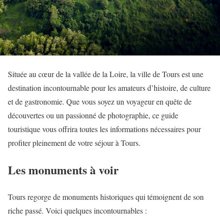
Située au cœur de la vallée de la Loire, la ville de Tours est une
destination incontournable pour les amateurs d’histoire, de culture
et de gastronomie. Que vous soyez un voyageur en quête de
découvertes ou un passionné de photographie, ce guide
touristique vous offrira toutes les informations nécessaires pour
profiter pleinement de votre séjour à Tours.
Les monuments à voir
Tours regorge de monuments historiques qui témoignent de son
riche passé. Voici quelques incontournables :