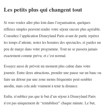
Les petits plus qui changent tout
Si vous voulez aller plus loin dans l’organisation, quelques
réflexes simples peuvent rendre votre séjour encore plus agréable.
Consultez l’application Disneyland Paris avant de partir, repérez
les temps d’attente, notez les horaires des spectacles, et gardez un
peu de marge dans votre programme. Tout ne se passera jamais
exactement comme prévu, et c’est normal.
Essayez aussi de prévoir un moment plus calme dans votre
journée. Entre deux attractions, prendre une pause sur un banc ou
faire un détour par une zone moins fréquentée peut sembler
anodin, mais cela aide vraiment à tenir la distance.
Enfin, n’oubliez pas que le but d’un séjour à Disneyland Paris
n’est pas uniquement de “rentabiliser” chaque minute. Le but,