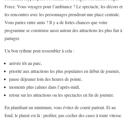
Force. Vous voyagez pour l’ambiance ? Le spectacle, les décors et
les rencontres avec les personnages prendront une place centrale.
Vous partez entre amis ? Il y a de fortes chances que votre
programme se construise aussi autour des attractions les plus fun à
partager.
Un bon rythme peut ressembler à cela :
arrivée tôt au parc,
priorité aux attractions les plus populaires en début de journée,
pause déjeuner loin des heures de pointe,
moments plus calmes dans l’après-midi,
retour sur les attractions ou les spectacles en fin de journée.
En planifiant un minimum, vous évitez de courir partout. Et au
fond, le plaisir est là : profiter, pas cocher des cases à toute vitesse.