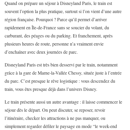
Quand on prépare un séjour à Disneyland Paris, le train est
souvent l’option la plus pratique, surtout si l’on vient d’une autre
région française. Pourquoi ? Parce qu’il permet d’arriver
rapidement en Île-de-France sans se soucier du volant, du
carburant, des péages ou du parking. Et franchement, après
plusieurs heures de route, personne n’a vraiment envie
d’enchaîner avec deux journées de parc.
Disneyland Paris est très bien desservi par le train, notamment
grâce à la gare de Marne-la-Vallée Chessy, située juste à l’entrée
du parc. C’est presque le rêve logistique : vous descendez du
train, vous êtes presque déjà dans l’univers Disney.
Le train présente aussi un autre avantage : il laisse commencer le
séjour dès le départ. On peut discuter, se reposer, revoir
l’itinéraire, checker les attractions à ne pas manquer, ou
simplement regarder défiler le paysage en mode “le week-end