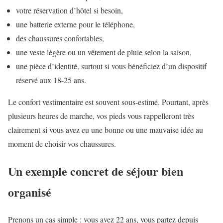
votre réservation d’hôtel si besoin,
une batterie externe pour le téléphone,
des chaussures confortables,
une veste légère ou un vêtement de pluie selon la saison,
une pièce d’identité, surtout si vous bénéficiez d’un dispositif
réservé aux 18-25 ans.
Le confort vestimentaire est souvent sous-estimé. Pourtant, après
plusieurs heures de marche, vos pieds vous rappelleront très
clairement si vous avez eu une bonne ou une mauvaise idée au
moment de choisir vos chaussures.
Un exemple concret de séjour bien
organisé
Prenons un cas simple : vous avez 22 ans, vous partez depuis