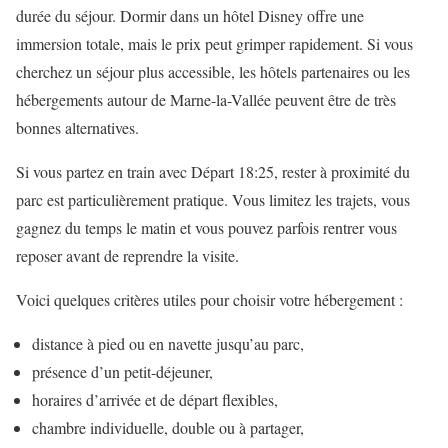
durée du séjour. Dormir dans un hôtel Disney offre une
immersion totale, mais le prix peut grimper rapidement. Si vous
cherchez un séjour plus accessible, les hôtels partenaires ou les
hébergements autour de Marne-la-Vallée peuvent être de très
bonnes alternatives.
Si vous partez en train avec Départ 18:25, rester à proximité du
parc est particulièrement pratique. Vous limitez les trajets, vous
gagnez du temps le matin et vous pouvez parfois rentrer vous
reposer avant de reprendre la visite.
Voici quelques critères utiles pour choisir votre hébergement :
distance à pied ou en navette jusqu’au parc,
présence d’un petit-déjeuner,
horaires d’arrivée et de départ flexibles,
chambre individuelle, double ou à partager,