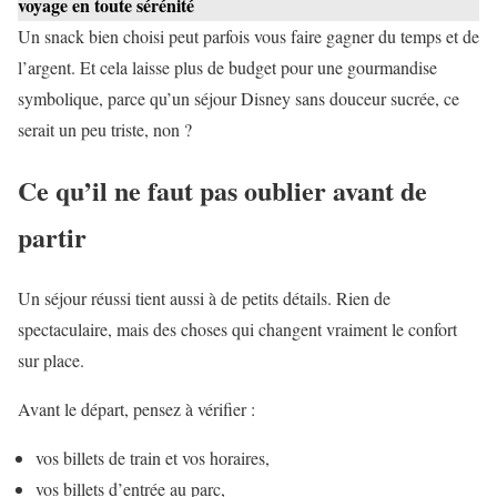
voyage en toute sérénité
Un snack bien choisi peut parfois vous faire gagner du temps et de
l’argent. Et cela laisse plus de budget pour une gourmandise
symbolique, parce qu’un séjour Disney sans douceur sucrée, ce
serait un peu triste, non ?
Ce qu’il ne faut pas oublier avant de
partir
Un séjour réussi tient aussi à de petits détails. Rien de
spectaculaire, mais des choses qui changent vraiment le confort
sur place.
Avant le départ, pensez à vérifier :
vos billets de train et vos horaires,
vos billets d’entrée au parc,