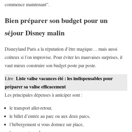
commence maintenant”.
Bien préparer son budget pour un
séjour Disney malin
Disneyland Paris a la réputation d’être magique… mais aussi
coûteux si l’on improvise. Pour éviter les mauvaises surprises, il
vaut mieux construire son budget poste par poste.
Lire
Liste valise vacances été : les indispensables pour
préparer sa valise efficacement
Les principales dépenses à anticiper sont :
le transport aller-retour,
le billet d’entrée au parc ou aux deux parcs,
l’hébergement si vous dormez sur place,