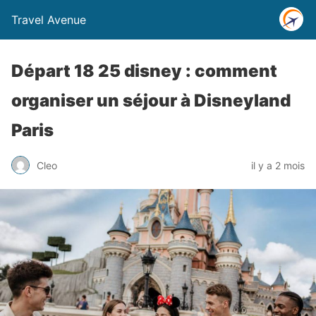
Travel Avenue
Départ 18 25 disney : comment
organiser un séjour à Disneyland
Paris
Cleo
il y a 2 mois