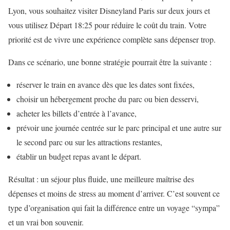
Lyon, vous souhaitez visiter Disneyland Paris sur deux jours et
vous utilisez Départ 18:25 pour réduire le coût du train. Votre
priorité est de vivre une expérience complète sans dépenser trop.
Dans ce scénario, une bonne stratégie pourrait être la suivante :
réserver le train en avance dès que les dates sont fixées,
choisir un hébergement proche du parc ou bien desservi,
acheter les billets d’entrée à l’avance,
prévoir une journée centrée sur le parc principal et une autre sur
le second parc ou sur les attractions restantes,
établir un budget repas avant le départ.
Résultat : un séjour plus fluide, une meilleure maîtrise des
dépenses et moins de stress au moment d’arriver. C’est souvent ce
type d’organisation qui fait la différence entre un voyage “sympa”
et un vrai bon souvenir.