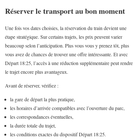
Réserver le transport au bon moment
Une fois vos dates choisies, la réservation du train devient une
étape stratégique. Sur certains trajets, les prix peuvent varier
beaucoup selon l’anticipation. Plus vous vous y prenez tôt, plus
vous avez de chances de trouver une offre intéressante. Et avec
Départ 18:25, l’accès à une réduction supplémentaire peut rendre
le trajet encore plus avantageux.
Avant de réserver, vérifiez :
la gare de départ la plus pratique,
les horaires d’arrivée compatibles avec l’ouverture du parc,
les correspondances éventuelles,
la durée totale du trajet,
les conditions exactes du dispositif Départ 18:25.