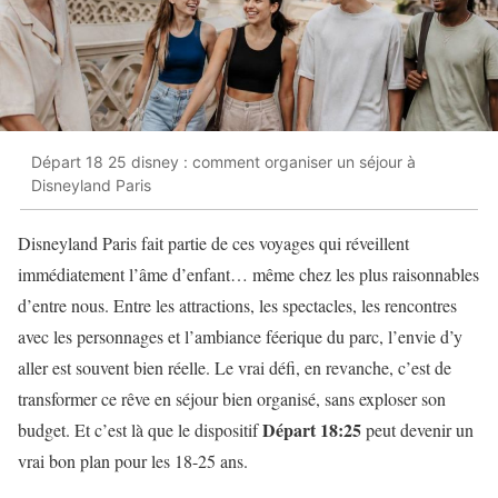
Départ 18 25 disney : comment organiser un séjour à
Disneyland Paris
Disneyland Paris fait partie de ces voyages qui réveillent
immédiatement l’âme d’enfant… même chez les plus raisonnables
d’entre nous. Entre les attractions, les spectacles, les rencontres
avec les personnages et l’ambiance féerique du parc, l’envie d’y
aller est souvent bien réelle. Le vrai défi, en revanche, c’est de
transformer ce rêve en séjour bien organisé, sans exploser son
Départ 18:25
budget. Et c’est là que le dispositif
peut devenir un
vrai bon plan pour les 18-25 ans.