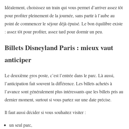
Idéalement, choisissez un train qui vous permet d’arriver assez tôt
pour profiter pleinement de la journée, sans partir à l’aube au
point de commencer le séjour déjà épuisé. Le bon équilibre existe
: assez tôt pour profiter, assez tard pour dormir un peu.
Billets Disneyland Paris : mieux vaut
anticiper
Le deuxième gros poste, c’est l’entrée dans le parc. Là aussi,
l’anticipation fait souvent la différence. Les billets achetés à
l’avance sont généralement plus intéressants que les billets pris au
dernier moment, surtout si vous partez sur une date précise.
Il faut aussi décider si vous souhaitez visiter :
un seul parc,