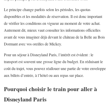
Le principe change parfois selon les périodes, les quotas
disponibles et les modalités de réservation. Il est donc important
de vérifier les conditions en vigueur au moment de votre achat.
Autrement dit, mieux vaut consulter les informations officielles
avant de vous imaginer déjà devant le château de la Belle au Bois
Dormant avec vos oreilles de Mickey.
Pour un séjour à Disneyland Paris, l’intérêt est évident : le
transport est souvent une grosse ligne du budget. En réduisant le
coût du trajet, vous pouvez réallouer une partie de votre enveloppe
aux billets d’entrée, à l’hôtel ou aux repas sur place.
Pourquoi choisir le train pour aller à
Disneyland Paris