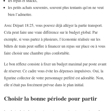
les repas et snacks,
les petits achats souvenirs, souvent plus tentants qu’on ne veut
bien l’admettre.
Avec Départ 18:25, vous pouvez déjà alléger la partie transport.
Cela peut faire une vraie différence sur le budget global. Par
exemple, si vous partez à plusieurs, l’économie réalisée sur les
billets de train peut suffire à financer un repas sur place ou à vous
faire choisir une chambre plus confortable.
Le bon réflexe consiste à fixer un budget maximal par poste avant
de réserver. Ce cadre vous évite les dépenses impulsives. Oui, la
figurine collector de votre personnage préféré est adorable. Non,
elle n’était pas forcément prévue dans le plan initial.
Choisir la bonne période pour partir