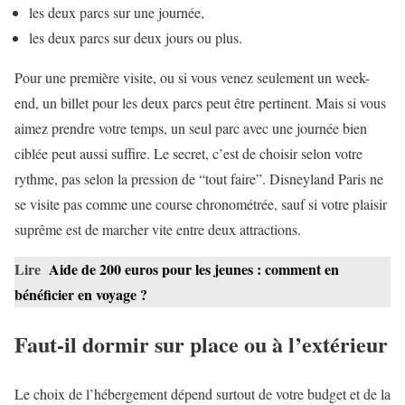
les deux parcs sur une journée,
les deux parcs sur deux jours ou plus.
Pour une première visite, ou si vous venez seulement un week-
end, un billet pour les deux parcs peut être pertinent. Mais si vous
aimez prendre votre temps, un seul parc avec une journée bien
ciblée peut aussi suffire. Le secret, c’est de choisir selon votre
rythme, pas selon la pression de “tout faire”. Disneyland Paris ne
se visite pas comme une course chronométrée, sauf si votre plaisir
suprême est de marcher vite entre deux attractions.
Lire
Aide de 200 euros pour les jeunes : comment en
bénéficier en voyage ?
Faut-il dormir sur place ou à l’extérieur
Le choix de l’hébergement dépend surtout de votre budget et de la