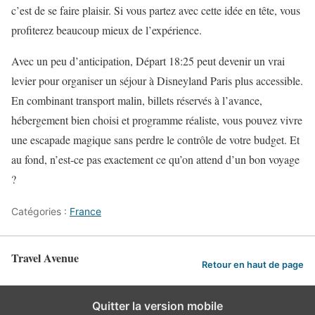
c’est de se faire plaisir. Si vous partez avec cette idée en tête, vous
profiterez beaucoup mieux de l’expérience.
Avec un peu d’anticipation, Départ 18:25 peut devenir un vrai
levier pour organiser un séjour à Disneyland Paris plus accessible.
En combinant transport malin, billets réservés à l’avance,
hébergement bien choisi et programme réaliste, vous pouvez vivre
une escapade magique sans perdre le contrôle de votre budget. Et
au fond, n’est-ce pas exactement ce qu’on attend d’un bon voyage
?
Catégories :
France
Travel Avenue
Retour en haut de page
Quitter la version mobile