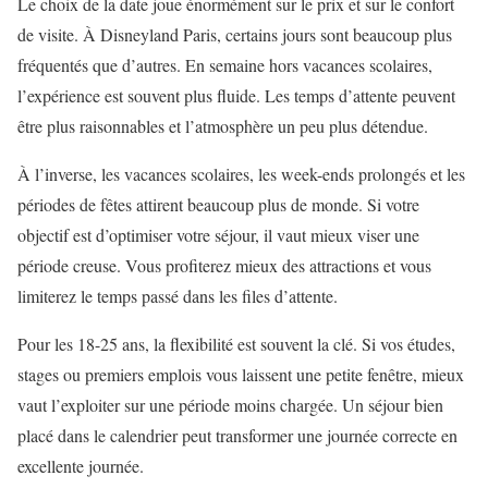
Le choix de la date joue énormément sur le prix et sur le confort
de visite. À Disneyland Paris, certains jours sont beaucoup plus
fréquentés que d’autres. En semaine hors vacances scolaires,
l’expérience est souvent plus fluide. Les temps d’attente peuvent
être plus raisonnables et l’atmosphère un peu plus détendue.
À l’inverse, les vacances scolaires, les week-ends prolongés et les
périodes de fêtes attirent beaucoup plus de monde. Si votre
objectif est d’optimiser votre séjour, il vaut mieux viser une
période creuse. Vous profiterez mieux des attractions et vous
limiterez le temps passé dans les files d’attente.
Pour les 18-25 ans, la flexibilité est souvent la clé. Si vos études,
stages ou premiers emplois vous laissent une petite fenêtre, mieux
vaut l’exploiter sur une période moins chargée. Un séjour bien
placé dans le calendrier peut transformer une journée correcte en
excellente journée.