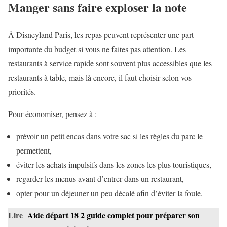
Manger sans faire exploser la note
À Disneyland Paris, les repas peuvent représenter une part
importante du budget si vous ne faites pas attention. Les
restaurants à service rapide sont souvent plus accessibles que les
restaurants à table, mais là encore, il faut choisir selon vos
priorités.
Pour économiser, pensez à :
prévoir un petit encas dans votre sac si les règles du parc le
permettent,
éviter les achats impulsifs dans les zones les plus touristiques,
regarder les menus avant d’entrer dans un restaurant,
opter pour un déjeuner un peu décalé afin d’éviter la foule.
Lire
Aide départ 18 2 guide complet pour préparer son