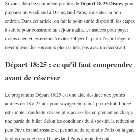
Départ 18 25 Disney
Si vous cherchez comment profiter de
pour
préparer un week-end à Disneyland Paris, vous êtes au bon
endroit. Dans cet article, on fait le point sur le dispositif, les étapes
à suivre pour construire un séjour malin, les astuces pour payer
moins cher, et les erreurs à éviter. Objectif : partir l’esprit léger et
revenir avec des souvenirs plein la tête, pas avec un découvert.
Départ 18:25 : ce qu’il faut comprendre
avant de réserver
Le programme Départ 18:25 est une aide destinée aux jeunes
adultes de 18 à 25 ans pour voyager en train à prix réduit. L’idée
est simple : rendre le voyage plus accessible en prenant en charge
une partie du billet. Selon les conditions du dispositif, la réduction
peut être très intéressante et permettre de rejoindre Paris ou la gare
la plus pratique pour Disneyland Paris à moindre coût.