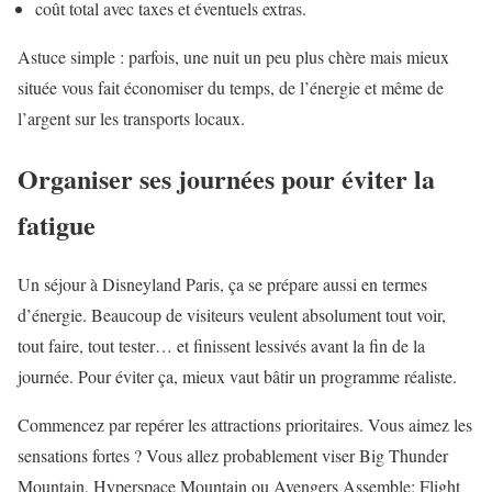
coût total avec taxes et éventuels extras.
Astuce simple : parfois, une nuit un peu plus chère mais mieux
située vous fait économiser du temps, de l’énergie et même de
l’argent sur les transports locaux.
Organiser ses journées pour éviter la
fatigue
Un séjour à Disneyland Paris, ça se prépare aussi en termes
d’énergie. Beaucoup de visiteurs veulent absolument tout voir,
tout faire, tout tester… et finissent lessivés avant la fin de la
journée. Pour éviter ça, mieux vaut bâtir un programme réaliste.
Commencez par repérer les attractions prioritaires. Vous aimez les
sensations fortes ? Vous allez probablement viser Big Thunder
Mountain, Hyperspace Mountain ou Avengers Assemble: Flight