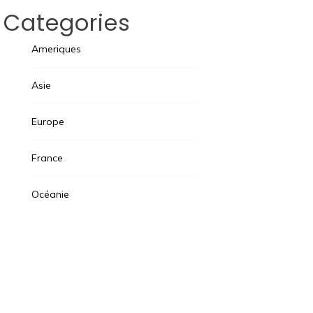
Categories
Ameriques
Asie
Europe
France
Océanie