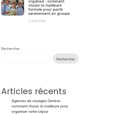
organisé : comment
choisir la meilleure
formule pour partir
sereinement en groupe
3 août 2026
Rechercher
Rechercher
Articles récents
Agences de voyages Genève :
comment choisir la meilleure pour
organiser votre séjour