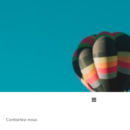
Contactez-nous