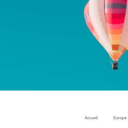
Accueil
Europe