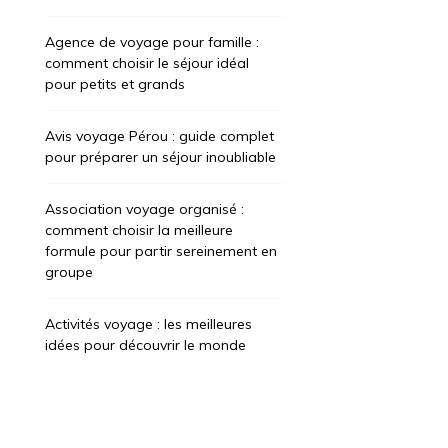
Agence de voyage pour famille :
comment choisir le séjour idéal
pour petits et grands
Avis voyage Pérou : guide complet
pour préparer un séjour inoubliable
Association voyage organisé :
comment choisir la meilleure
formule pour partir sereinement en
groupe
Activités voyage : les meilleures
idées pour découvrir le monde