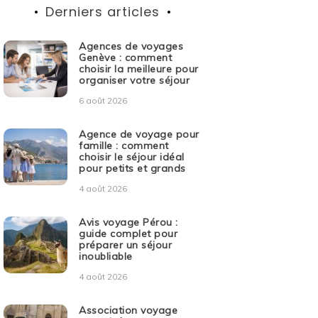
Derniers articles
Agences de voyages
Genève : comment
choisir la meilleure pour
organiser votre séjour
6 août 2026
Agence de voyage pour
famille : comment
choisir le séjour idéal
pour petits et grands
4 août 2026
Avis voyage Pérou :
guide complet pour
préparer un séjour
inoubliable
4 août 2026
Association voyage