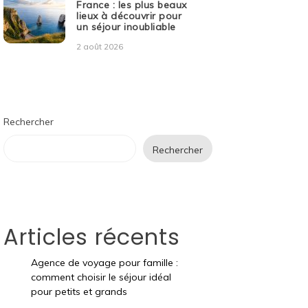
France : les plus beaux
lieux à découvrir pour
un séjour inoubliable
2 août 2026
Rechercher
Rechercher
Articles récents
Agence de voyage pour famille :
comment choisir le séjour idéal
pour petits et grands