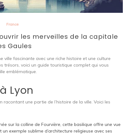
France
ouvrir les merveilles de la capitale
es Gaules
ville fascinante avec une riche histoire et une culture
s trésors, voici un guide touristique complet qui vous
ville emblématique.
à Lyon
acontant une partie de l’histoire de la ville. Voici les
ée sur la colline de Fourvière, cette basilique offre une vue
 un exemple sublime d’architecture religieuse avec ses