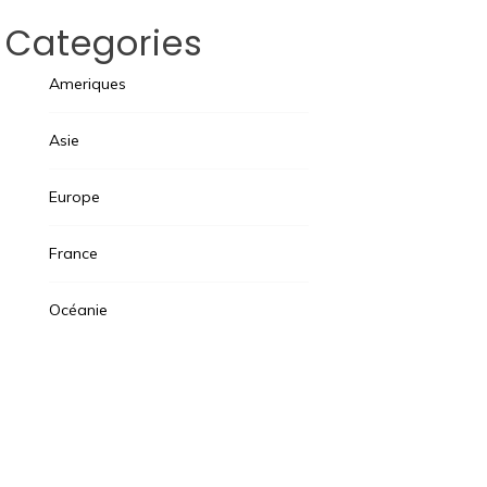
Categories
Ameriques
Asie
Europe
France
Océanie