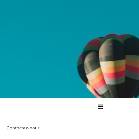
Contactez-nous