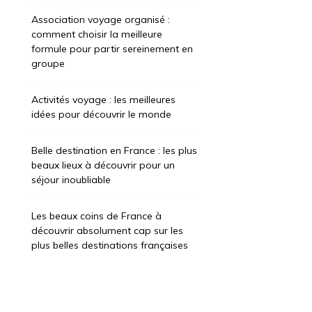
Association voyage organisé :
comment choisir la meilleure
formule pour partir sereinement en
groupe
Activités voyage : les meilleures
idées pour découvrir le monde
Belle destination en France : les plus
beaux lieux à découvrir pour un
séjour inoubliable
Les beaux coins de France à
découvrir absolument cap sur les
plus belles destinations françaises