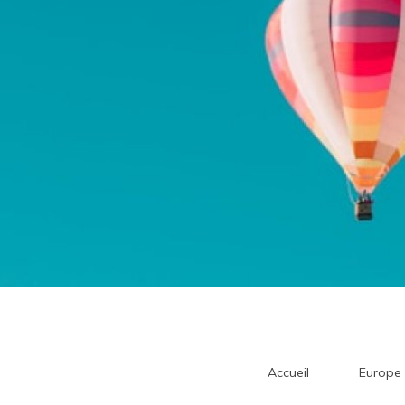
Accueil
Europe