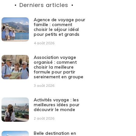
Derniers articles
Agence de voyage pour
famille : comment
choisir le séjour idéal
pour petits et grands
4 août 2026
Association voyage
organisé : comment
choisir la meilleure
formule pour partir
sereinement en groupe
3 août 2026
Activités voyage : les
meilleures idées pour
découvrir le monde
2 août 2026
Belle destination en