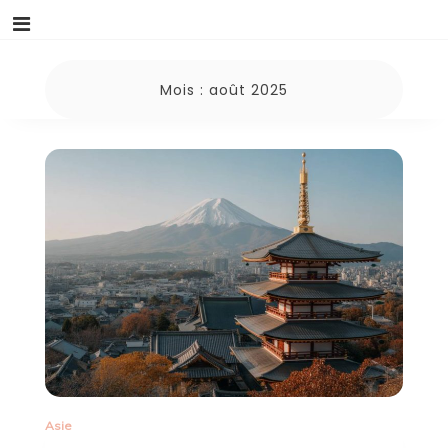
Mois :
août 2025
Asie