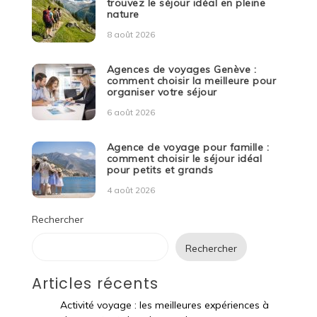
trouvez le séjour idéal en pleine
nature
8 août 2026
Agences de voyages Genève :
comment choisir la meilleure pour
organiser votre séjour
6 août 2026
Agence de voyage pour famille :
comment choisir le séjour idéal
pour petits et grands
4 août 2026
Rechercher
Rechercher
Articles récents
Activité voyage : les meilleures expériences à