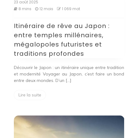
23 août 2025
8 mins
12 mois
1 069 mot
Itinéraire de rêve au Japon :
entre temples millénaires,
mégalopoles futuristes et
traditions profondes
Découvrir le Japon : un itinéraire unique entre tradition
et modernité Voyager au Japon, c’est faire un bond
entre deux mondes. D’un […]
Lire la suite