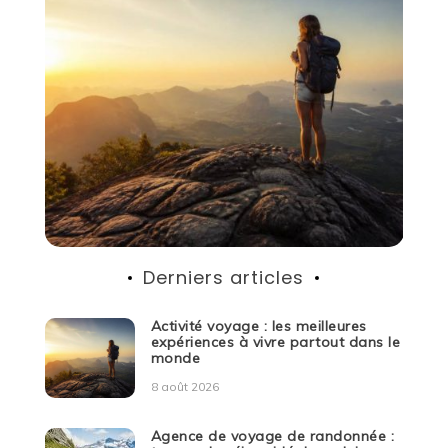
Derniers articles
Activité voyage : les meilleures
expériences à vivre partout dans le
monde
8 août 2026
Agence de voyage de randonnée :