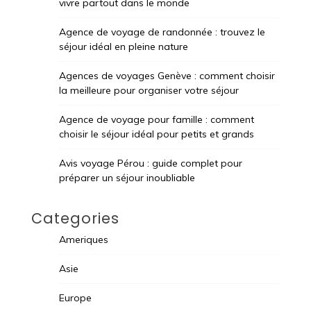
vivre partout dans le monde
Agence de voyage de randonnée : trouvez le
séjour idéal en pleine nature
Agences de voyages Genève : comment choisir
la meilleure pour organiser votre séjour
Agence de voyage pour famille : comment
choisir le séjour idéal pour petits et grands
Avis voyage Pérou : guide complet pour
préparer un séjour inoubliable
Categories
Ameriques
Asie
Europe