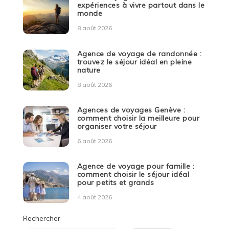
expériences à vivre partout dans le
monde
8 août 2026
Agence de voyage de randonnée :
trouvez le séjour idéal en pleine
nature
8 août 2026
Agences de voyages Genève :
comment choisir la meilleure pour
organiser votre séjour
6 août 2026
Agence de voyage pour famille :
comment choisir le séjour idéal
pour petits et grands
4 août 2026
Rechercher