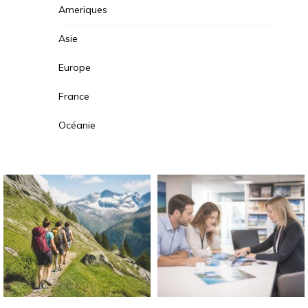
Ameriques
Asie
Europe
France
Océanie