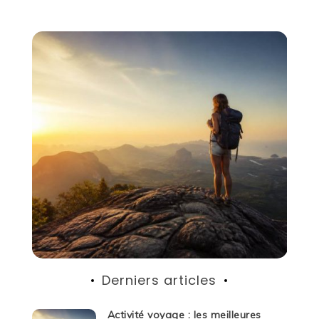
Derniers articles
Activité voyage : les meilleures