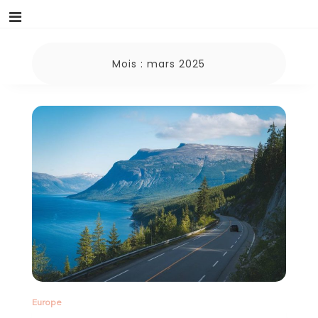
Mois :
mars 2025
Europe