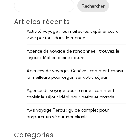
Rechercher
Articles récents
Activité voyage : les meilleures expériences à
vivre partout dans le monde
Agence de voyage de randonnée : trouvez le
séjour idéal en pleine nature
Agences de voyages Genève : comment choisir
la meilleure pour organiser votre séjour
Agence de voyage pour famille : comment
choisir le séjour idéal pour petits et grands
Avis voyage Pérou : guide complet pour
préparer un séjour inoubliable
Categories