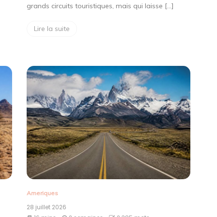
grands circuits touristiques, mais qui laisse […]
Lire la suite
Ameriques
28 juillet 2026