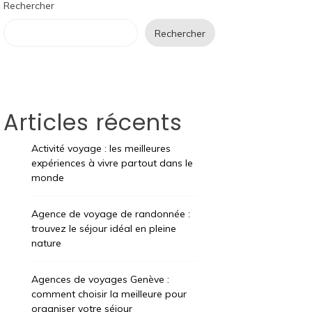
Rechercher
Rechercher
Articles récents
Activité voyage : les meilleures
expériences à vivre partout dans le
monde
Agence de voyage de randonnée :
trouvez le séjour idéal en pleine
nature
Agences de voyages Genève :
comment choisir la meilleure pour
organiser votre séjour