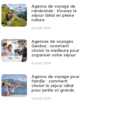
Agence de voyage de
randonnée : trouvez le
séjour idéal en pleine
nature
8 août 2026
Agences de voyages
Genève : comment
choisir la meilleure pour
organiser votre séjour
6 août 2026
Agence de voyage pour
famille : comment
choisir le séjour idéal
pour petits et grands
4 août 2026