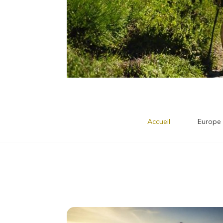
Accueil
Europe