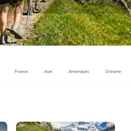
France
Asie
Ameriques
Océanie