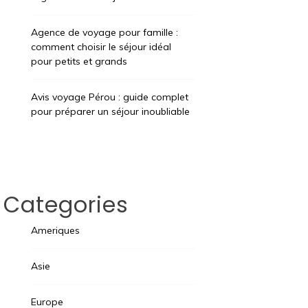
Agence de voyage pour famille :
comment choisir le séjour idéal
pour petits et grands
Avis voyage Pérou : guide complet
pour préparer un séjour inoubliable
Categories
Ameriques
Asie
Europe