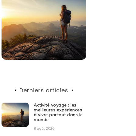
Derniers articles
Activité voyage : les
meilleures expériences
à vivre partout dans le
monde
8 août 2026