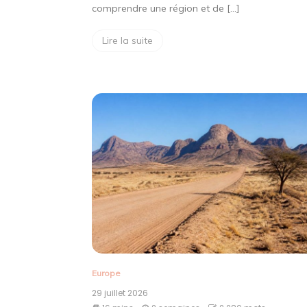
comprendre une région et de […]
Lire la suite
Europe
29 juillet 2026