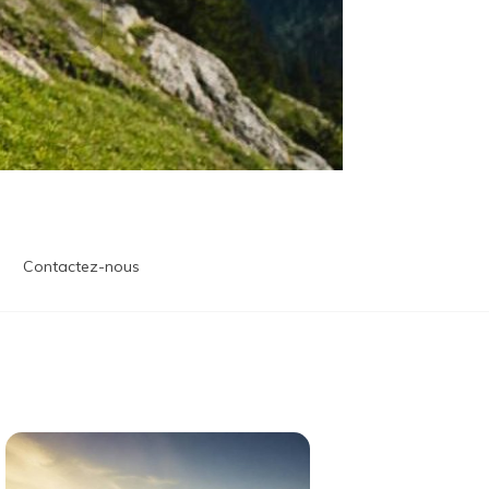
Contactez-nous