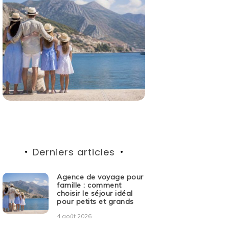
Derniers articles
Agence de voyage pour
famille : comment
choisir le séjour idéal
pour petits et grands
4 août 2026