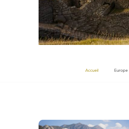
Accueil
Europe