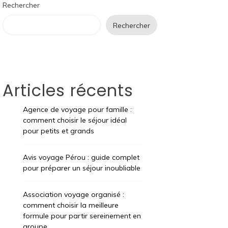
Rechercher
Rechercher
Articles récents
Agence de voyage pour famille :
comment choisir le séjour idéal
pour petits et grands
Avis voyage Pérou : guide complet
pour préparer un séjour inoubliable
Association voyage organisé :
comment choisir la meilleure
formule pour partir sereinement en
groupe