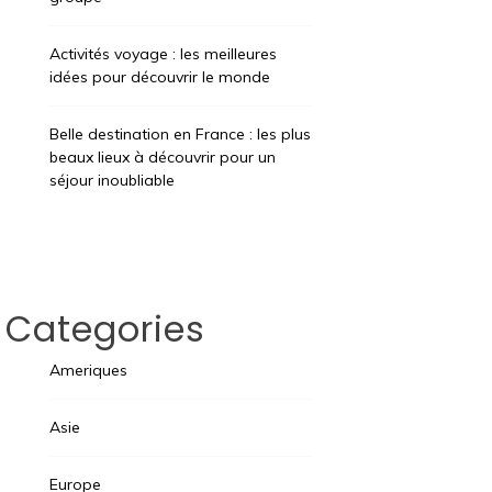
Activités voyage : les meilleures
idées pour découvrir le monde
Belle destination en France : les plus
beaux lieux à découvrir pour un
séjour inoubliable
Categories
Ameriques
Asie
Europe