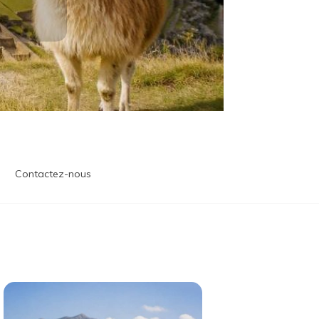
Contactez-nous