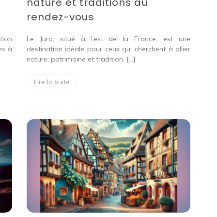
nature et traditions au
rendez-vous
tion
Le Jura, situé à l’est de la France, est une
es à
destination idéale pour ceux qui cherchent à allier
nature, patrimoine et tradition. […]
Lire la suite