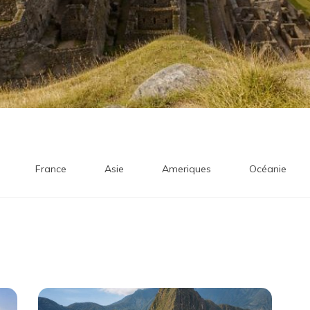
France
Asie
Ameriques
Océanie