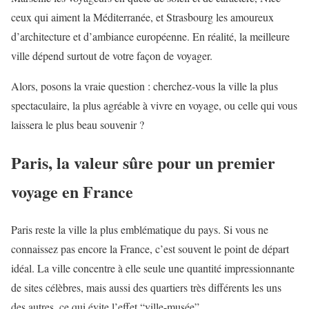
ceux qui aiment la Méditerranée, et Strasbourg les amoureux
d’architecture et d’ambiance européenne. En réalité, la meilleure
ville dépend surtout de votre façon de voyager.
Alors, posons la vraie question : cherchez-vous la ville la plus
spectaculaire, la plus agréable à vivre en voyage, ou celle qui vous
laissera le plus beau souvenir ?
Paris, la valeur sûre pour un premier
voyage en France
Paris reste la ville la plus emblématique du pays. Si vous ne
connaissez pas encore la France, c’est souvent le point de départ
idéal. La ville concentre à elle seule une quantité impressionnante
de sites célèbres, mais aussi des quartiers très différents les uns
des autres, ce qui évite l’effet “ville-musée”.