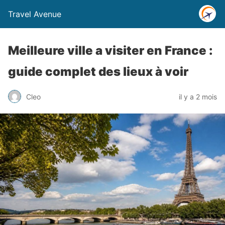
Travel Avenue
Meilleure ville a visiter en France :
guide complet des lieux à voir
Cleo
il y a 2 mois