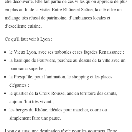
être découverte. Elle fait partie de ces villes qu’on apprécie de plus
en plus au fil de la visite. Entre Rhône et Saône, la cité offre un
mélange très réussi de patrimoine, d’ambiances locales et
d’excellente cuisine.
Ce qu’il faut voir à Lyon :
le Vieux Lyon, avec ses traboules et ses façades Renaissance ;
la basilique de Fourvière, perchée au-dessus de la ville avec un
panorama superbe ;
la Presqu’île, pour l’animation, le shopping et les places
élégantes ;
le quartier de la Croix-Rousse, ancien territoire des canuts,
aujourd’hui très vivant ;
les berges du Rhône, idéales pour marcher, courir ou
simplement faire une pause.
Lyon est aussi une destination rêvée pour les gourmets. Entre