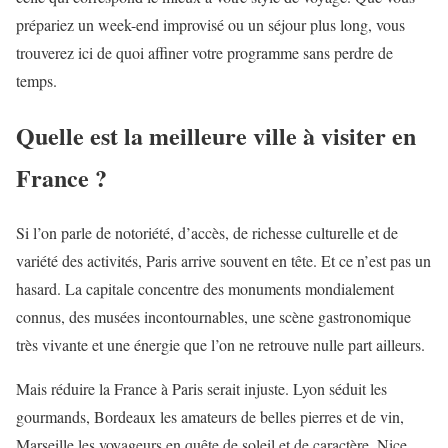
prépariez un week-end improvisé ou un séjour plus long, vous
trouverez ici de quoi affiner votre programme sans perdre de
temps.
Quelle est la meilleure ville à visiter en
France ?
Si l’on parle de notoriété, d’accès, de richesse culturelle et de
variété des activités, Paris arrive souvent en tête. Et ce n’est pas un
hasard. La capitale concentre des monuments mondialement
connus, des musées incontournables, une scène gastronomique
très vivante et une énergie que l’on ne retrouve nulle part ailleurs.
Mais réduire la France à Paris serait injuste. Lyon séduit les
gourmands, Bordeaux les amateurs de belles pierres et de vin,
Marseille les voyageurs en quête de soleil et de caractère, Nice