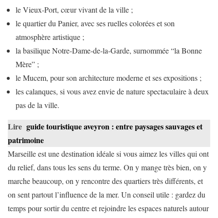
le Vieux-Port, cœur vivant de la ville ;
le quartier du Panier, avec ses ruelles colorées et son
atmosphère artistique ;
la basilique Notre-Dame-de-la-Garde, surnommée “la Bonne
Mère” ;
le Mucem, pour son architecture moderne et ses expositions ;
les calanques, si vous avez envie de nature spectaculaire à deux
pas de la ville.
Lire
guide touristique aveyron : entre paysages sauvages et
patrimoine
Marseille est une destination idéale si vous aimez les villes qui ont
du relief, dans tous les sens du terme. On y mange très bien, on y
marche beaucoup, on y rencontre des quartiers très différents, et
on sent partout l’influence de la mer. Un conseil utile : gardez du
temps pour sortir du centre et rejoindre les espaces naturels autour