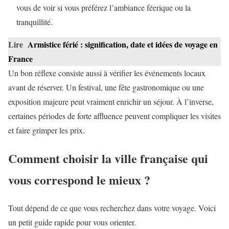
vous de voir si vous préférez l’ambiance féerique ou la
tranquillité.
Lire
Armistice férié : signification, date et idées de voyage en
France
Un bon réflexe consiste aussi à vérifier les événements locaux
avant de réserver. Un festival, une fête gastronomique ou une
exposition majeure peut vraiment enrichir un séjour. À l’inverse,
certaines périodes de forte affluence peuvent compliquer les visites
et faire grimper les prix.
Comment choisir la ville française qui
vous correspond le mieux ?
Tout dépend de ce que vous recherchez dans votre voyage. Voici
un petit guide rapide pour vous orienter.