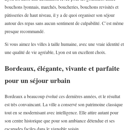
bouchons lyonnais, marchés, boucheries, bouchons revisités et
pâtisseries de haut niveau, il y a de quoi organiser son séjour
autour des repas sans aucun sentiment de culpabilité. C’est même
presque recommandé.
Si vous aimez les villes à taille humaine, avec une vraie identité et
une qualité de vie agréable, Lyon est un excellent choix.
Bordeaux, élégante, vivante et parfaite
pour un séjour urbain
Bordeaux a beaucoup évolué ces dernières années, et le résultat
est très convaincant. La ville a conservé son patrimoine classique
tout en se modernisant avec intelligence. Elle attire autant pour
son centre historique que pour son ambiance détendue et ses
escapades faciles dans le vignoble voisin.