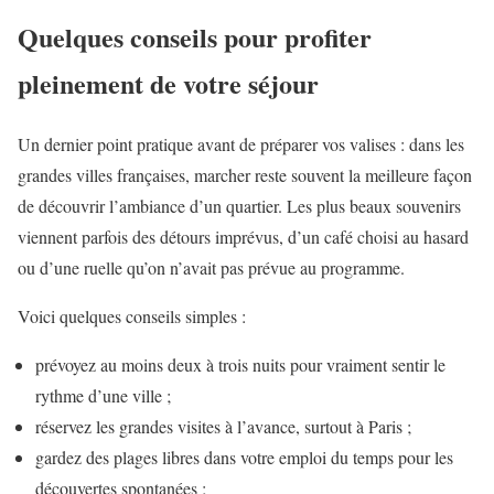
Quelques conseils pour profiter
pleinement de votre séjour
Un dernier point pratique avant de préparer vos valises : dans les
grandes villes françaises, marcher reste souvent la meilleure façon
de découvrir l’ambiance d’un quartier. Les plus beaux souvenirs
viennent parfois des détours imprévus, d’un café choisi au hasard
ou d’une ruelle qu’on n’avait pas prévue au programme.
Voici quelques conseils simples :
prévoyez au moins deux à trois nuits pour vraiment sentir le
rythme d’une ville ;
réservez les grandes visites à l’avance, surtout à Paris ;
gardez des plages libres dans votre emploi du temps pour les
découvertes spontanées ;