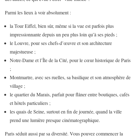
Parmi les lieux à voir absolument :
la Tour Eiffel, bien sûr, même si la vue est parfois plus
impressionnante depuis un peu plus loin qu’à ses pieds ;
le Louvre, pour ses chefs-d’œuvre et son architecture
majestueuse ;
Notre-Dame et l’Île de la Cité, pour le cœur historique de Paris
;
Montmartre, avec ses ruelles, sa basilique et son atmosphère de
village ;
le quartier du Marais, parfait pour flâner entre boutiques, cafés
et hôtels particuliers ;
les quais de Seine, surtout en fin de journée, quand la ville
prend une lumière presque cinématographique.
Paris séduit aussi par sa diversité. Vous pouvez commencer la