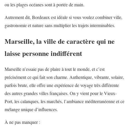
ou les plages océanes sont à portée de main.
Autrement dit, Bordeaux est idéale si vous voulez combiner ville,
gastronomie et nature sans multiplier les trajets interminables.
Marseille, la ville de caractère qui ne
laisse personne indifférent
Marseille n’essaie pas de plaire à tout le monde, et c’est
précisément ce qui fait son charme. Authentique, vibrante, solaire,
parfois brute, elle offre une expérience de voyage très différente
des autres grandes villes françaises. On y vient pour le Vieux-
Port, les calanques, les marchés, l’ambiance méditerranéenne et ce
mélange unique d’influences.
À ne pas manquer :