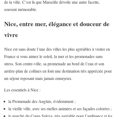
de la ville. C’est là que Marseille dévoile une autre facette,
souvent mémorable.
Nice, entre mer, élégance et douceur de
vivre
Nice est sans doute l’une des villes les plus agréables à visiter en
France si vous aimez le soleil, la mer et les promenades sans
stress. Son centre-ville, sa promenade au bord de l’eau et son
arrière-plan de collines en font une destination très appréciée pour
un séjour reposant mais jamais ennuyeux.
Les essentiels à Nice :
la Promenade des Anglais, évidemment ;
la vieille ville, avec ses ruelles animées et ses façades colorées ;
le marché du Cours Saleya, très agréable pour l’ambiance et les