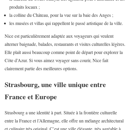
produits locaux ;
la colline du Château, pour la vue sur la baie des Anges ;
les musées et villas qui rappellent le passé artistique de la ville.
Nice est particulièrement adaptée aux voyageurs qui veulent
alterner baignade, balades, restaurants et visites culturelles légères.
Elle plaît aussi beaucoup comme point de départ pour explorer la
Côte d’Azur. Si vous aimez voyager sans courir, Nice fait
clairement partie des meilleures options.
Strasbourg, une ville unique entre
France et Europe
Strasbourg a une identité à part. Située à la frontière culturelle
entre la France et l’Allemagne, elle offre un mélange architectural
et culinaire très original. C’est une ville élégante, très agréable à