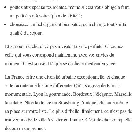
goûtez aux spécialités locales, même si cela vous oblige à faire
un petit écart à votre “plan de visite” ;
choisissez un hébergement bien situé, cela change tout sur la
qualité du séjour.
Et surtout, ne cherchez pas à visiter la ville parfaite. Cherchez
celle qui vous correspond maintenant, avec vos envies du
moment. C’est souvent là que se cache le meilleur voyage.
La France offre une diversité urbaine exceptionnelle, et chaque
ville raconte une histoire différente. Qu’il s’agisse de Paris la
monumentale, Lyon la gourmande, Bordeaux l’élégante, Marseille
la solaire, Nice la douce ou Strasbourg l’unique, chacune mérite
sa place sur votre liste. Le plus difficile, finalement, ce n’est pas de
trouver une belle ville à visiter en France. C’est de choisir laquelle
découvrir en premier.