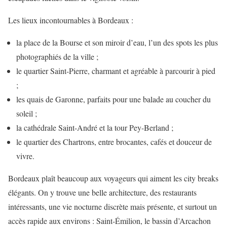
Les lieux incontournables à Bordeaux :
la place de la Bourse et son miroir d’eau, l’un des spots les plus
photographiés de la ville ;
le quartier Saint-Pierre, charmant et agréable à parcourir à pied
;
les quais de Garonne, parfaits pour une balade au coucher du
soleil ;
la cathédrale Saint-André et la tour Pey-Berland ;
le quartier des Chartrons, entre brocantes, cafés et douceur de
vivre.
Bordeaux plaît beaucoup aux voyageurs qui aiment les city breaks
élégants. On y trouve une belle architecture, des restaurants
intéressants, une vie nocturne discrète mais présente, et surtout un
accès rapide aux environs : Saint-Émilion, le bassin d’Arcachon