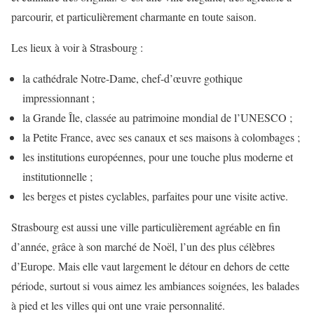
parcourir, et particulièrement charmante en toute saison.
Les lieux à voir à Strasbourg :
la cathédrale Notre-Dame, chef-d’œuvre gothique
impressionnant ;
la Grande Île, classée au patrimoine mondial de l’UNESCO ;
la Petite France, avec ses canaux et ses maisons à colombages ;
les institutions européennes, pour une touche plus moderne et
institutionnelle ;
les berges et pistes cyclables, parfaites pour une visite active.
Strasbourg est aussi une ville particulièrement agréable en fin
d’année, grâce à son marché de Noël, l’un des plus célèbres
d’Europe. Mais elle vaut largement le détour en dehors de cette
période, surtout si vous aimez les ambiances soignées, les balades
à pied et les villes qui ont une vraie personnalité.