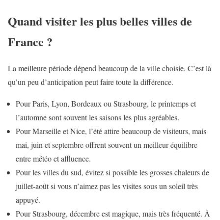
Quand visiter les plus belles villes de
France ?
La meilleure période dépend beaucoup de la ville choisie. C’est là
qu’un peu d’anticipation peut faire toute la différence.
Pour Paris, Lyon, Bordeaux ou Strasbourg, le printemps et
l’automne sont souvent les saisons les plus agréables.
Pour Marseille et Nice, l’été attire beaucoup de visiteurs, mais
mai, juin et septembre offrent souvent un meilleur équilibre
entre météo et affluence.
Pour les villes du sud, évitez si possible les grosses chaleurs de
juillet-août si vous n’aimez pas les visites sous un soleil très
appuyé.
Pour Strasbourg, décembre est magique, mais très fréquenté. À