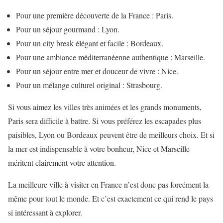
Pour une première découverte de la France : Paris.
Pour un séjour gourmand : Lyon.
Pour un city break élégant et facile : Bordeaux.
Pour une ambiance méditerranéenne authentique : Marseille.
Pour un séjour entre mer et douceur de vivre : Nice.
Pour un mélange culturel original : Strasbourg.
Si vous aimez les villes très animées et les grands monuments,
Paris sera difficile à battre. Si vous préférez les escapades plus
paisibles, Lyon ou Bordeaux peuvent être de meilleurs choix. Et si
la mer est indispensable à votre bonheur, Nice et Marseille
méritent clairement votre attention.
La meilleure ville à visiter en France n’est donc pas forcément la
même pour tout le monde. Et c’est exactement ce qui rend le pays
si intéressant à explorer.