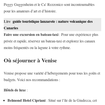
Peggy Guggenheim et le Ca’ Rezzonico sont incontournables
pour les amateurs d’art et d’histoire.
Lire
guide touristique lanzarote : nature volcanique des
Canaries
Faire une excursion en bateau-taxi
: Pour une expérience plus
privée et rapide, réservez un bateau-taxi et explorez les canaux
moins fréquentés ou la lagune à votre rythme.
Où séjourner à Venise
Venise propose une variété d’hébergements pour tous les goûts et
budgets. Voici nos recommandations :
Hôtels de luxe
:
Belmond Hotel Cipriani
: Situé sur l’île de la Giudecca, cet