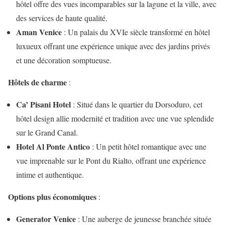
hôtel offre des vues incomparables sur la lagune et la ville, avec
des services de haute qualité.
Aman Venice
: Un palais du XVIe siècle transformé en hôtel
luxueux offrant une expérience unique avec des jardins privés
et une décoration somptueuse.
Hôtels de charme
:
Ca’ Pisani Hotel
: Situé dans le quartier du Dorsoduro, cet
hôtel design allie modernité et tradition avec une vue splendide
sur le Grand Canal.
Hotel Al Ponte Antico
: Un petit hôtel romantique avec une
vue imprenable sur le Pont du Rialto, offrant une expérience
intime et authentique.
Options plus économiques
:
Generator Venice
: Une auberge de jeunesse branchée située