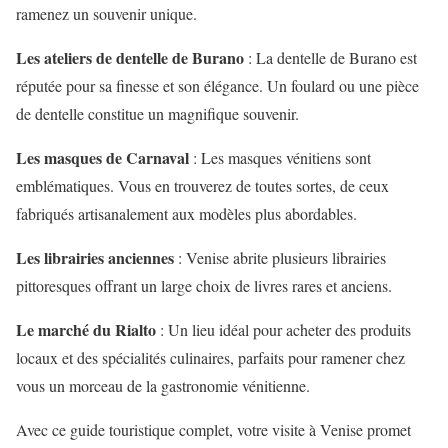
ramenez un souvenir unique.
Les ateliers de dentelle de Burano
: La dentelle de Burano est
réputée pour sa finesse et son élégance. Un foulard ou une pièce
de dentelle constitue un magnifique souvenir.
Les masques de Carnaval
: Les masques vénitiens sont
emblématiques. Vous en trouverez de toutes sortes, de ceux
fabriqués artisanalement aux modèles plus abordables.
Les librairies anciennes
: Venise abrite plusieurs librairies
pittoresques offrant un large choix de livres rares et anciens.
Le marché du Rialto
: Un lieu idéal pour acheter des produits
locaux et des spécialités culinaires, parfaits pour ramener chez
vous un morceau de la gastronomie vénitienne.
Avec ce guide touristique complet, votre visite à Venise promet