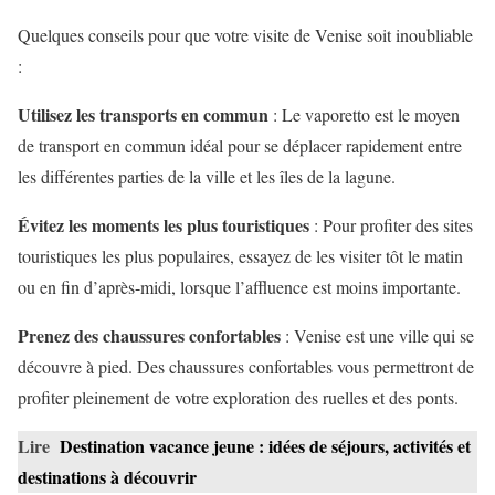
Quelques conseils pour que votre visite de Venise soit inoubliable
:
Utilisez les transports en commun
: Le vaporetto est le moyen
de transport en commun idéal pour se déplacer rapidement entre
les différentes parties de la ville et les îles de la lagune.
Évitez les moments les plus touristiques
: Pour profiter des sites
touristiques les plus populaires, essayez de les visiter tôt le matin
ou en fin d’après-midi, lorsque l’affluence est moins importante.
Prenez des chaussures confortables
: Venise est une ville qui se
découvre à pied. Des chaussures confortables vous permettront de
profiter pleinement de votre exploration des ruelles et des ponts.
Lire
Destination vacance jeune : idées de séjours, activités et
destinations à découvrir