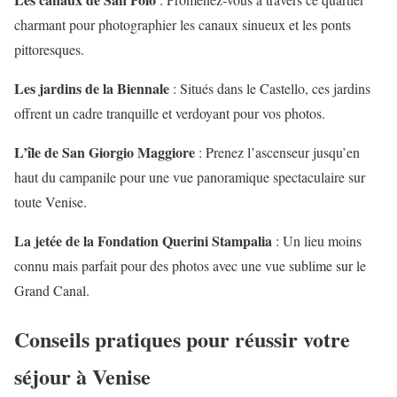
charmant pour photographier les canaux sinueux et les ponts
pittoresques.
Les jardins de la Biennale
: Situés dans le Castello, ces jardins
offrent un cadre tranquille et verdoyant pour vos photos.
L’île de San Giorgio Maggiore
: Prenez l’ascenseur jusqu’en
haut du campanile pour une vue panoramique spectaculaire sur
toute Venise.
La jetée de la Fondation Querini Stampalia
: Un lieu moins
connu mais parfait pour des photos avec une vue sublime sur le
Grand Canal.
Conseils pratiques pour réussir votre
séjour à Venise