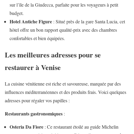
sur l’île de la Giudecca, parfaite pour les voyageurs à petit
budget.
Hotel Antiche Figure
: Situé près de la gare Santa Lucia, cet
hôtel offre un bon rapport qualité-prix avec des chambres
confortables et bien équipées.
Les meilleures adresses pour se
restaurer à Venise
La cuisine vénitienne est riche et savoureuse, marquée par des
influences méditerranéennes et des produits frais. Voici quelques
adresses pour régaler vos papilles :
Restaurants gastronomiques
:
Osteria Da Fiore
: Ce restaurant étoilé au guide Michelin