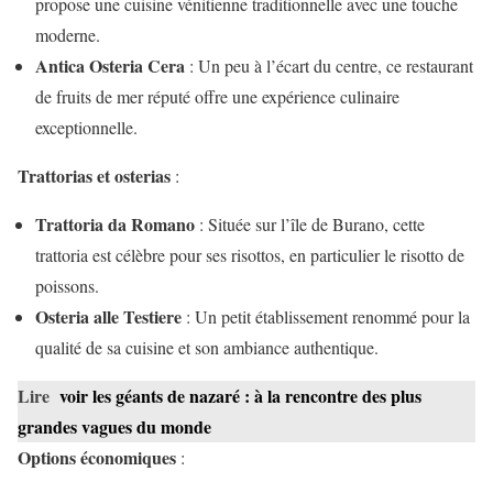
propose une cuisine vénitienne traditionnelle avec une touche
moderne.
Antica Osteria Cera
: Un peu à l’écart du centre, ce restaurant
de fruits de mer réputé offre une expérience culinaire
exceptionnelle.
Trattorias et osterias
:
Trattoria da Romano
: Située sur l’île de Burano, cette
trattoria est célèbre pour ses risottos, en particulier le risotto de
poissons.
Osteria alle Testiere
: Un petit établissement renommé pour la
qualité de sa cuisine et son ambiance authentique.
Lire
voir les géants de nazaré : à la rencontre des plus
grandes vagues du monde
Options économiques
: