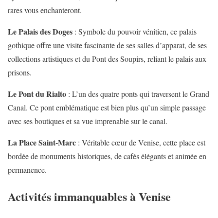
rares vous enchanteront.
Le Palais des Doges
: Symbole du pouvoir vénitien, ce palais
gothique offre une visite fascinante de ses salles d’apparat, de ses
collections artistiques et du Pont des Soupirs, reliant le palais aux
prisons.
Le Pont du Rialto
: L’un des quatre ponts qui traversent le Grand
Canal. Ce pont emblématique est bien plus qu’un simple passage
avec ses boutiques et sa vue imprenable sur le canal.
La Place Saint-Marc
: Véritable cœur de Venise, cette place est
bordée de monuments historiques, de cafés élégants et animée en
permanence.
Activités immanquables à Venise