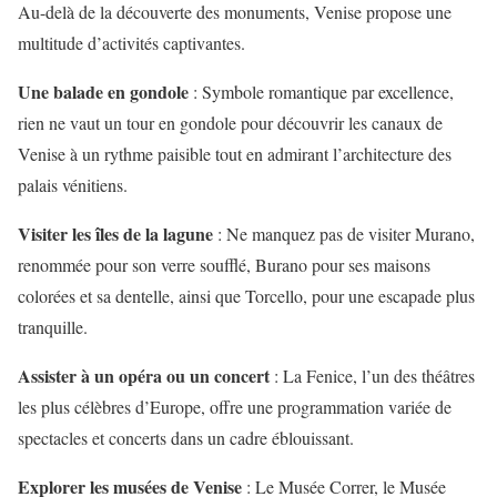
Au-delà de la découverte des monuments, Venise propose une
multitude d’activités captivantes.
Une balade en gondole
: Symbole romantique par excellence,
rien ne vaut un tour en gondole pour découvrir les canaux de
Venise à un rythme paisible tout en admirant l’architecture des
palais vénitiens.
Visiter les îles de la lagune
: Ne manquez pas de visiter Murano,
renommée pour son verre soufflé, Burano pour ses maisons
colorées et sa dentelle, ainsi que Torcello, pour une escapade plus
tranquille.
Assister à un opéra ou un concert
: La Fenice, l’un des théâtres
les plus célèbres d’Europe, offre une programmation variée de
spectacles et concerts dans un cadre éblouissant.
Explorer les musées de Venise
: Le Musée Correr, le Musée