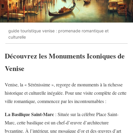
guide touristique venise : promenade romantique et
culturelle
Découvrez les Monuments Iconiques de
Venise
Venise, la « Sérénissime », regorge de monuments à la richesse
historique et culturelle inégalée. Pour une visite complète de cette
ville romantique, commencez par les incontournables :
La Basilique Saint-Marc
: Située sur la célèbre Place Saint-
Marc, cette basilique est un chef-d’œuvre d’architecture
byzantine. À l’intérieur, une mosaïque d’or et des œuvres d’art