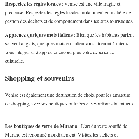
Respectez les règles locales
: Venise est une ville fragile et
précieuse. Respectez les règles locales, notamment en matière de
gestion des déchets et de comportement dans les sites touristiques.
Apprenez quelques mots italiens
: Bien que les habitants parlent
souvent anglais, quelques mots en italien vous aideront à mieux
vous intégrer et à apprécier encore plus votre expérience
culturelle.
Shopping et souvenirs
Venise est également une destination de choix pour les amateurs
de shopping, avec ses boutiques raffinées et ses artisans talentueux
:
Les boutiques de verre de Murano
: L’art du verre soufflé de
Murano est renommé mondialement. Visitez les ateliers et