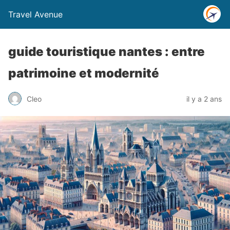
Travel Avenue
guide touristique nantes : entre
patrimoine et modernité
Cleo
il y a 2 ans