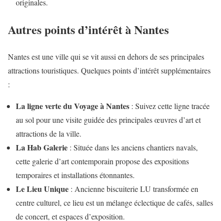
originales.
Autres points d’intérêt à Nantes
Nantes est une ville qui se vit aussi en dehors de ses principales
attractions touristiques. Quelques points d’intérêt supplémentaires
:
La ligne verte du Voyage à Nantes
: Suivez cette ligne tracée
au sol pour une visite guidée des principales œuvres d’art et
attractions de la ville.
La Hab Galerie
: Située dans les anciens chantiers navals,
cette galerie d’art contemporain propose des expositions
temporaires et installations étonnantes.
Le Lieu Unique
: Ancienne biscuiterie LU transformée en
centre culturel, ce lieu est un mélange éclectique de cafés, salles
de concert, et espaces d’exposition.