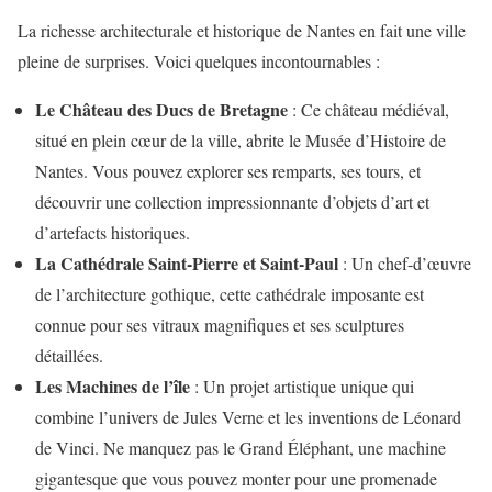
La richesse architecturale et historique de Nantes en fait une ville
pleine de surprises. Voici quelques incontournables :
Le Château des Ducs de Bretagne
: Ce château médiéval,
situé en plein cœur de la ville, abrite le Musée d’Histoire de
Nantes. Vous pouvez explorer ses remparts, ses tours, et
découvrir une collection impressionnante d’objets d’art et
d’artefacts historiques.
La Cathédrale Saint-Pierre et Saint-Paul
: Un chef-d’œuvre
de l’architecture gothique, cette cathédrale imposante est
connue pour ses vitraux magnifiques et ses sculptures
détaillées.
Les Machines de l’île
: Un projet artistique unique qui
combine l’univers de Jules Verne et les inventions de Léonard
de Vinci. Ne manquez pas le Grand Éléphant, une machine
gigantesque que vous pouvez monter pour une promenade