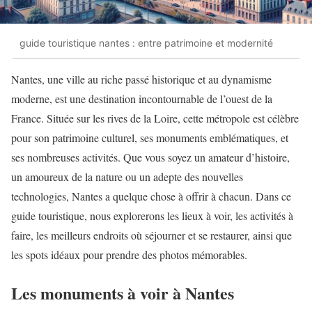
guide touristique nantes : entre patrimoine et modernité
Nantes, une ville au riche passé historique et au dynamisme
moderne, est une destination incontournable de l’ouest de la
France. Située sur les rives de la Loire, cette métropole est célèbre
pour son patrimoine culturel, ses monuments emblématiques, et
ses nombreuses activités. Que vous soyez un amateur d’histoire,
un amoureux de la nature ou un adepte des nouvelles
technologies, Nantes a quelque chose à offrir à chacun. Dans ce
guide touristique, nous explorerons les lieux à voir, les activités à
faire, les meilleurs endroits où séjourner et se restaurer, ainsi que
les spots idéaux pour prendre des photos mémorables.
Les monuments à voir à Nantes