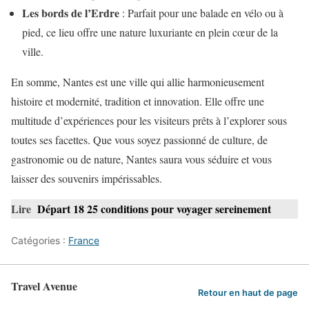
Les bords de l’Erdre
: Parfait pour une balade en vélo ou à
pied, ce lieu offre une nature luxuriante en plein cœur de la
ville.
En somme, Nantes est une ville qui allie harmonieusement
histoire et modernité, tradition et innovation. Elle offre une
multitude d’expériences pour les visiteurs prêts à l’explorer sous
toutes ses facettes. Que vous soyez passionné de culture, de
gastronomie ou de nature, Nantes saura vous séduire et vous
laisser des souvenirs impérissables.
Lire
Départ 18 25 conditions pour voyager sereinement
Catégories :
France
Travel Avenue
Retour en haut de page