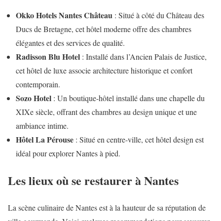
Okko Hotels Nantes Château
: Situé à côté du Château des
Ducs de Bretagne, cet hôtel moderne offre des chambres
élégantes et des services de qualité.
Radisson Blu Hotel
: Installé dans l’Ancien Palais de Justice,
cet hôtel de luxe associe architecture historique et confort
contemporain.
Sozo Hotel
: Un boutique-hôtel installé dans une chapelle du
XIXe siècle, offrant des chambres au design unique et une
ambiance intime.
Hôtel La Pérouse
: Situé en centre-ville, cet hôtel design est
idéal pour explorer Nantes à pied.
Les lieux où se restaurer à Nantes
La scène culinaire de Nantes est à la hauteur de sa réputation de