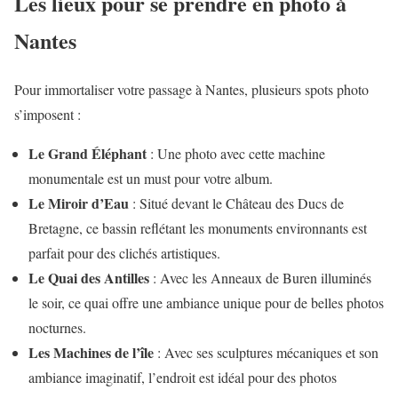
Les lieux pour se prendre en photo à
Nantes
Pour immortaliser votre passage à Nantes, plusieurs spots photo
s’imposent :
Le Grand Éléphant
: Une photo avec cette machine
monumentale est un must pour votre album.
Le Miroir d’Eau
: Situé devant le Château des Ducs de
Bretagne, ce bassin reflétant les monuments environnants est
parfait pour des clichés artistiques.
Le Quai des Antilles
: Avec les Anneaux de Buren illuminés
le soir, ce quai offre une ambiance unique pour de belles photos
nocturnes.
Les Machines de l’île
: Avec ses sculptures mécaniques et son
ambiance imaginatif, l’endroit est idéal pour des photos