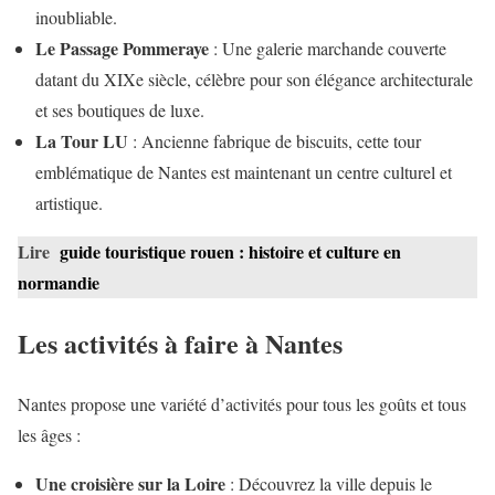
inoubliable.
Le Passage Pommeraye
: Une galerie marchande couverte
datant du XIXe siècle, célèbre pour son élégance architecturale
et ses boutiques de luxe.
La Tour LU
: Ancienne fabrique de biscuits, cette tour
emblématique de Nantes est maintenant un centre culturel et
artistique.
Lire
guide touristique rouen : histoire et culture en
normandie
Les activités à faire à Nantes
Nantes propose une variété d’activités pour tous les goûts et tous
les âges :
Une croisière sur la Loire
: Découvrez la ville depuis le