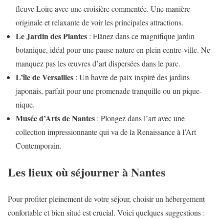
fleuve Loire avec une croisière commentée. Une manière
originale et relaxante de voir les principales attractions.
Le Jardin des Plantes
: Flânez dans ce magnifique jardin
botanique, idéal pour une pause nature en plein centre-ville. Ne
manquez pas les œuvres d’art dispersées dans le parc.
L’île de Versailles
: Un havre de paix inspiré des jardins
japonais, parfait pour une promenade tranquille ou un pique-
nique.
Musée d’Arts de Nantes
: Plongez dans l’art avec une
collection impressionnante qui va de la Renaissance à l’Art
Contemporain.
Les lieux où séjourner à Nantes
Pour profiter pleinement de votre séjour, choisir un hébergement
confortable et bien situé est crucial. Voici quelques suggestions :