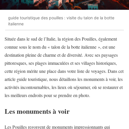
guide touristique des pouilles : visite du talon de la botte
italienne
Située dans le sud de l’Italie, la région des Pouilles, également
connue sous le nom du « talon de la botte italienne », est une
destination pleine de charme et de diversité. Avec ses paysages
pittoresques, ses plages immaculées et ses villages historiques,
cette région mérite une place dans votre liste de voyages. Dans cet
article guide touristique, nous détaillons les monuments à voir, les
activités incontournables, les lieux où séjourner, où se restaurer et
les meilleurs endroits pour se prendre en photo.
Les monuments à voir
Les Pouilles regorgent de monuments impressionnants qui