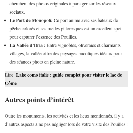
cherchent des photos originales à partager sur les réseaux
sociaux.
Le Port de Monopoli:
Ce port animé avec ses bateaux de
pêche colorés et ses ruelles pittoresques est un excellent spot
pour capturer l’essence des Pouilles.
La Vallée d’Itria :
Entre vignobles, oliveraies et charmants
villages, la vallée offre des paysages bucoliques idéaux pour
des séances photo en pleine nature.
Lire
Lake como italie : guide complet pour visiter le lac de
Côme
Autres points d’intérêt
Outre les monuments, les activités et les lieux mentionnés, il y a
d’autres aspects à ne pas négliger lors de votre visite des Pouilles :