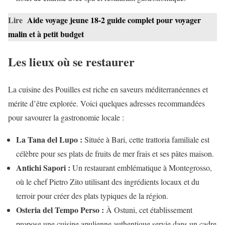
Lire
Aide voyage jeune 18-2 guide complet pour voyager
malin et à petit budget
Les lieux où se restaurer
La cuisine des Pouilles est riche en saveurs méditerranéennes et
mérite d’être explorée. Voici quelques adresses recommandées
pour savourer la gastronomie locale :
La Tana del Lupo :
Située à Bari, cette trattoria familiale est
célèbre pour ses plats de fruits de mer frais et ses pâtes maison.
Antichi Sapori :
Un restaurant emblématique à Montegrosso,
où le chef Pietro Zito utilisant des ingrédients locaux et du
terroir pour créer des plats typiques de la région.
Osteria del Tempo Perso :
À Ostuni, cet établissement
propose une cuisine apulienne authentique servie dans un cadre