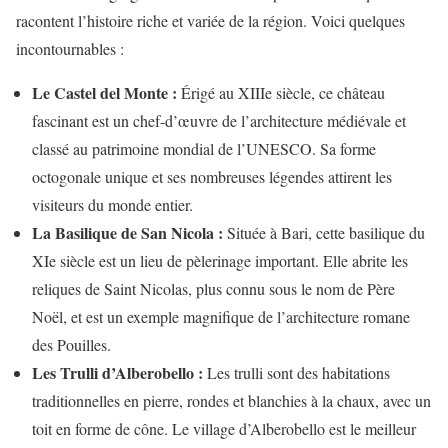
racontent l’histoire riche et variée de la région. Voici quelques
incontournables :
Le Castel del Monte :
Érigé au XIIIe siècle, ce château
fascinant est un chef-d’œuvre de l’architecture médiévale et
classé au patrimoine mondial de l’UNESCO. Sa forme
octogonale unique et ses nombreuses légendes attirent les
visiteurs du monde entier.
La Basilique de San Nicola :
Située à Bari, cette basilique du
XIe siècle est un lieu de pèlerinage important. Elle abrite les
reliques de Saint Nicolas, plus connu sous le nom de Père
Noël, et est un exemple magnifique de l’architecture romane
des Pouilles.
Les Trulli d’Alberobello :
Les trulli sont des habitations
traditionnelles en pierre, rondes et blanchies à la chaux, avec un
toit en forme de cône. Le village d’Alberobello est le meilleur