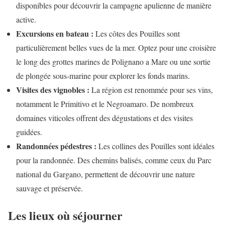
disponibles pour découvrir la campagne apulienne de manière
active.
Excursions en bateau :
Les côtes des Pouilles sont
particulièrement belles vues de la mer. Optez pour une croisière
le long des grottes marines de Polignano a Mare ou une sortie
de plongée sous-marine pour explorer les fonds marins.
Visites des vignobles :
La région est renommée pour ses vins,
notamment le Primitivo et le Negroamaro. De nombreux
domaines viticoles offrent des dégustations et des visites
guidées.
Randonnées pédestres :
Les collines des Pouilles sont idéales
pour la randonnée. Des chemins balisés, comme ceux du Parc
national du Gargano, permettent de découvrir une nature
sauvage et préservée.
Les lieux où séjourner