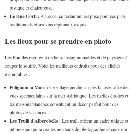
rustique et chaleureux.
Le Due Corti :
À Lecce, ce restaurant est prisé pour ses plats
traditionnels et ses vins régionaux exquis.
Les lieux pour se prendre en photo
Les Pouilles regorgent de lieux instagrammables et de paysages à
couper le souffle. Voici les meilleurs endroits pour des clichés
mémorables :
Polignano a Mare :
Ce village perché sur des falaises offre des
vues spectaculaires sur la mer Adriatique. Les ruelles étroites et
les maisons blanches constituent un décor parfait pour des
photos de vacances.
Les Trulli d’Alberobello :
Les trulli offrent un cadre unique et
pittoresque qui ravira les amateurs de photographie et ceux qui