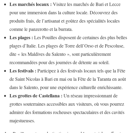
Les marchés locaux :
Visitez les marchés de Bari et Lecce
pour une immersion dans la culture locale. Découvrez des
produits frais, de l’artisanat et goûtez des spécialités locales
comme le panzerotto et la burrata.
Les plages :
Les Pouilles disposent de certaines des plus belles
plages d’Italie. Les plages de Torre dell’Orso et de Pescoluse,
dite « les Maldives du Salento », sont particulièrement
recommandées pour des journées de détente au soleil.
Les festivals :
Participez à des festivals locaux tels que la Fête
de Saint Nicolas à Bari en mai ou la Fête de la Taranta en août
dans le Salento, pour une expérience culturelle enrichissante.
Les grottes de Castellana :
Un réseau impressionnant de
grottes souterraines accessibles aux visiteurs, où vous pourrez
admirer des formations rocheuses spectaculaires et des cavités
majestueuses.