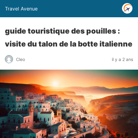
Travel Avenue
guide touristique des pouilles :
visite du talon de la botte italienne
Cleo
il y a 2 ans