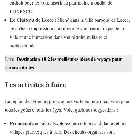
endroit pour les voir, inscrit au patrimoine mondial de
l’UNESCO.
Le Château de Lecce :
Niché dans la ville baroque de Lecce,
ce château impressionnant offre une vue panoramique de la
ville et une immersion dans son histoire militaire et
architecturale.
Lire
Destination 18 2 les meilleures idées de voyage pour
jeunes adultes
Les activités à faire
La région des Pouilles propose une vaste gamme d’activités pour
tous les goûts et tous les âges. Voici quelques suggestions :
Promenade en vélo :
Explorez les collines ondulantes et les
villages pittoresques à vélo. Des circuits organisés sont