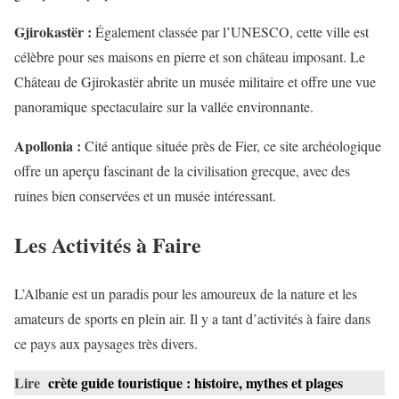
Gjirokastër :
Également classée par l’UNESCO, cette ville est
célèbre pour ses maisons en pierre et son château imposant. Le
Château de Gjirokastër abrite un musée militaire et offre une vue
panoramique spectaculaire sur la vallée environnante.
Apollonia :
Cité antique située près de Fier, ce site archéologique
offre un aperçu fascinant de la civilisation grecque, avec des
ruines bien conservées et un musée intéressant.
Les Activités à Faire
L’Albanie est un paradis pour les amoureux de la nature et les
amateurs de sports en plein air. Il y a tant d’activités à faire dans
ce pays aux paysages très divers.
Lire
crète guide touristique : histoire, mythes et plages