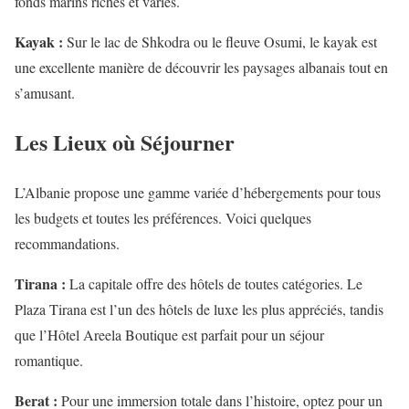
fonds marins riches et variés.
Kayak :
Sur le lac de Shkodra ou le fleuve Osumi, le kayak est
une excellente manière de découvrir les paysages albanais tout en
s’amusant.
Les Lieux où Séjourner
L’Albanie propose une gamme variée d’hébergements pour tous
les budgets et toutes les préférences. Voici quelques
recommandations.
Tirana :
La capitale offre des hôtels de toutes catégories. Le
Plaza Tirana est l’un des hôtels de luxe les plus appréciés, tandis
que l’Hôtel Areela Boutique est parfait pour un séjour
romantique.
Berat :
Pour une immersion totale dans l’histoire, optez pour un