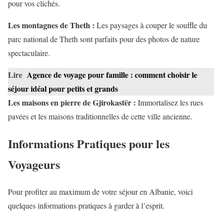
pour vos clichés.
Les montagnes de Theth :
Les paysages à couper le souffle du
parc national de Theth sont parfaits pour des photos de nature
spectaculaire.
Lire
Agence de voyage pour famille : comment choisir le
séjour idéal pour petits et grands
Les maisons en pierre de Gjirokastër :
Immortalisez les rues
pavées et les maisons traditionnelles de cette ville ancienne.
Informations Pratiques pour les
Voyageurs
Pour profiter au maximum de votre séjour en Albanie, voici
quelques informations pratiques à garder à l’esprit.