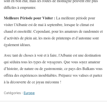
sont en bon état, mais les routes de montagne peuvent être plus
difficiles à emprunter.
Meilleure Période pour Visiter :
La meilleure période pour
visiter l’Albanie est de mai à septembre, lorsque le climat est
chaud et ensoleillé. Cependant, pour les amateurs de randonnée et
d’activités de plein air, les mois de printemps et d’automne sont
également idéaux.
Avec tant de choses à voir et à faire, l’Albanie est une destination
qui séduira tous les types de voyageurs. Que vous soyez amateur
d’histoire, de nature ou de gastronomie, ce pays des Balkans vous
offrira des expériences inoubliables. Préparez vos valises et partez
à la découverte de ce joyau méconnu !
Catégories :
Europe