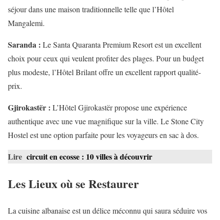
séjour dans une maison traditionnelle telle que l’Hôtel
Mangalemi.
Saranda :
Le Santa Quaranta Premium Resort est un excellent
choix pour ceux qui veulent profiter des plages. Pour un budget
plus modeste, l’Hôtel Brilant offre un excellent rapport qualité-
prix.
Gjirokastër :
L’Hôtel Gjirokastër propose une expérience
authentique avec une vue magnifique sur la ville. Le Stone City
Hostel est une option parfaite pour les voyageurs en sac à dos.
Lire
circuit en ecosse : 10 villes à découvrir
Les Lieux où se Restaurer
La cuisine albanaise est un délice méconnu qui saura séduire vos