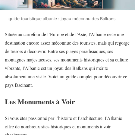
guide touristique albanie : joyau méconnu des Balkans
Située au carrefour de l’Europe et de l’Asie, l’Albanie reste une
destination encore assez méconnue des touristes, mais qui regorge
de trésors à découvrir. Entre ses plages paradisiaques, ses
montagnes majestueuses, ses monuments historiques et sa culture
vibrante, l’Albanie est un joyau des Balkans qui mérite
absolument une visite. Voici un guide complet pour découvrir ce
pays fascinant.
Les Monuments à Voir
Si vous êtes passionné par l’histoire et l’architecture, l’Albanie
offre de nombreux sites historiques et monuments à voir
absolument.