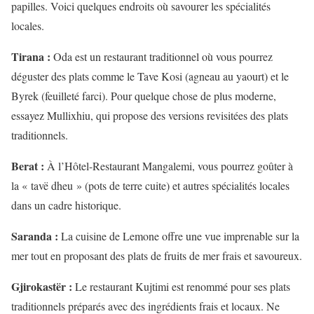
papilles. Voici quelques endroits où savourer les spécialités
locales.
Tirana :
Oda est un restaurant traditionnel où vous pourrez
déguster des plats comme le Tave Kosi (agneau au yaourt) et le
Byrek (feuilleté farci). Pour quelque chose de plus moderne,
essayez Mullixhiu, qui propose des versions revisitées des plats
traditionnels.
Berat :
À l’Hôtel-Restaurant Mangalemi, vous pourrez goûter à
la « tavë dheu » (pots de terre cuite) et autres spécialités locales
dans un cadre historique.
Saranda :
La cuisine de Lemone offre une vue imprenable sur la
mer tout en proposant des plats de fruits de mer frais et savoureux.
Gjirokastër :
Le restaurant Kujtimi est renommé pour ses plats
traditionnels préparés avec des ingrédients frais et locaux. Ne