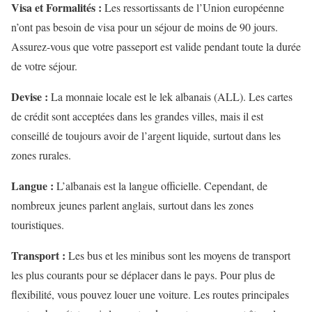
Visa et Formalités :
Les ressortissants de l’Union européenne
n’ont pas besoin de visa pour un séjour de moins de 90 jours.
Assurez-vous que votre passeport est valide pendant toute la durée
de votre séjour.
Devise :
La monnaie locale est le lek albanais (ALL). Les cartes
de crédit sont acceptées dans les grandes villes, mais il est
conseillé de toujours avoir de l’argent liquide, surtout dans les
zones rurales.
Langue :
L’albanais est la langue officielle. Cependant, de
nombreux jeunes parlent anglais, surtout dans les zones
touristiques.
Transport :
Les bus et les minibus sont les moyens de transport
les plus courants pour se déplacer dans le pays. Pour plus de
flexibilité, vous pouvez louer une voiture. Les routes principales