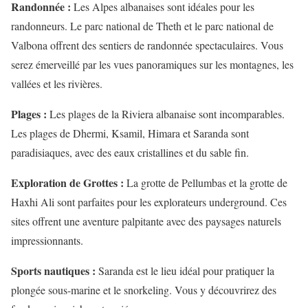
Randonnée :
Les Alpes albanaises sont idéales pour les
randonneurs. Le parc national de Theth et le parc national de
Valbona offrent des sentiers de randonnée spectaculaires. Vous
serez émerveillé par les vues panoramiques sur les montagnes, les
vallées et les rivières.
Plages :
Les plages de la Riviera albanaise sont incomparables.
Les plages de Dhermi, Ksamil, Himara et Saranda sont
paradisiaques, avec des eaux cristallines et du sable fin.
Exploration de Grottes :
La grotte de Pellumbas et la grotte de
Haxhi Ali sont parfaites pour les explorateurs underground. Ces
sites offrent une aventure palpitante avec des paysages naturels
impressionnants.
Sports nautiques :
Saranda est le lieu idéal pour pratiquer la
plongée sous-marine et le snorkeling. Vous y découvrirez des