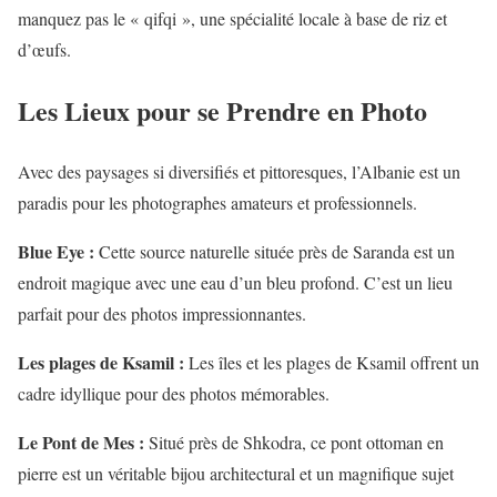
manquez pas le « qifqi », une spécialité locale à base de riz et
d’œufs.
Les Lieux pour se Prendre en Photo
Avec des paysages si diversifiés et pittoresques, l’Albanie est un
paradis pour les photographes amateurs et professionnels.
Blue Eye :
Cette source naturelle située près de Saranda est un
endroit magique avec une eau d’un bleu profond. C’est un lieu
parfait pour des photos impressionnantes.
Les plages de Ksamil :
Les îles et les plages de Ksamil offrent un
cadre idyllique pour des photos mémorables.
Le Pont de Mes :
Situé près de Shkodra, ce pont ottoman en
pierre est un véritable bijou architectural et un magnifique sujet