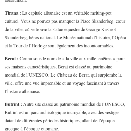
Tirana :
La capitale albanaise est un véritable melting-pot
culturel. Vous ne pouvez pas manquer la Place Skanderbeg, cœur
de la ville, où se trouve la statue équestre de George Kastriot
Skanderbeg, héros national. Le Musée national d’histoire, l’Opéra
et la Tour de l’Horloge sont également des incontournables.
Berat :
Connu sous le nom de « la ville aux mille fenêtres » pour
ses maisons caractéristiques, Berat est classé au patrimoine
mondial de l’UNESCO. Le Château de Berat, qui surplombe la
ville, offre une vue imprenable et un voyage fascinant à travers
l’histoire albanaise.
Butrint :
Autre site classé au patrimoine mondial de l’UNESCO,
Butrint est un parc archéologique incroyable, avec des vestiges
datant de différentes périodes historiques, allant de l’époque
grecque à l’époque ottomane.