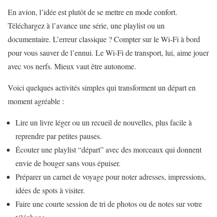
En avion, l’idée est plutôt de se mettre en mode confort.
Téléchargez à l’avance une série, une playlist ou un
documentaire. L’erreur classique ? Compter sur le Wi-Fi à bord
pour vous sauver de l’ennui. Le Wi-Fi de transport, lui, aime jouer
avec vos nerfs. Mieux vaut être autonome.
Voici quelques activités simples qui transforment un départ en
moment agréable :
Lire un livre léger ou un recueil de nouvelles, plus facile à
reprendre par petites pauses.
Écouter une playlist “départ” avec des morceaux qui donnent
envie de bouger sans vous épuiser.
Préparer un carnet de voyage pour noter adresses, impressions,
idées de spots à visiter.
Faire une courte session de tri de photos ou de notes sur votre