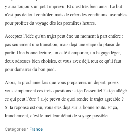
y aura toujours un petit imprévu. Et c’est très bien ainsi. Le but
n’est pas de tout contrôler, mais de créer des conditions favorables
pour profiter du voyage dès les premières heures.
Acceptez l’idée qu’un trajet peut être un moment à part entière :
pas seulement une transition, mais déjà une étape du plaisir de
partir. Une bonne lecture, un café à emporter, un bagage léger,
deux adresses bien choisies, et vous avez déjà tout ce qu’il faut
pour démarrer du bon pied.
Alors, la prochaine fois que vous préparerez un départ, posez-
vous simplement ces trois questions : ai-je l’essentiel ? ai-je allégé
ce qui peut l’être ? ai-je prévu de quoi rendre le trajet agréable ?
Si la réponse est oui, vous êtes déjà sur la bonne route. Et ça,
franchement, c’est le meilleur début de voyage possible.
Catégories :
France