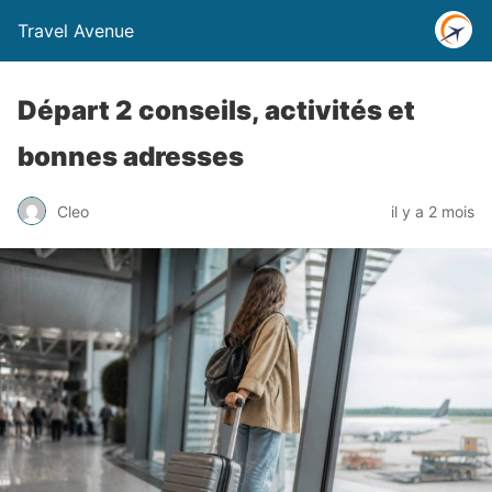
Travel Avenue
Départ 2 conseils, activités et
bonnes adresses
Cleo
il y a 2 mois