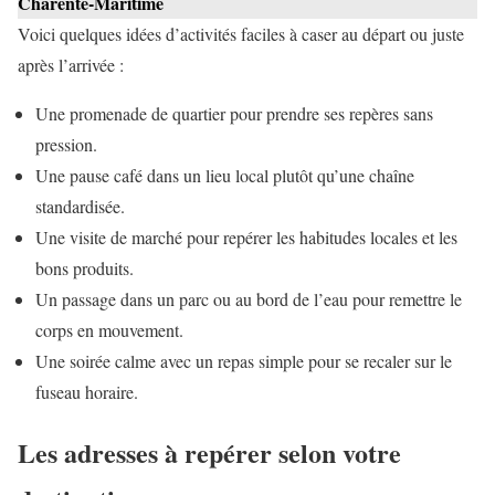
Charente-Maritime
Voici quelques idées d’activités faciles à caser au départ ou juste
après l’arrivée :
Une promenade de quartier pour prendre ses repères sans
pression.
Une pause café dans un lieu local plutôt qu’une chaîne
standardisée.
Une visite de marché pour repérer les habitudes locales et les
bons produits.
Un passage dans un parc ou au bord de l’eau pour remettre le
corps en mouvement.
Une soirée calme avec un repas simple pour se recaler sur le
fuseau horaire.
Les adresses à repérer selon votre