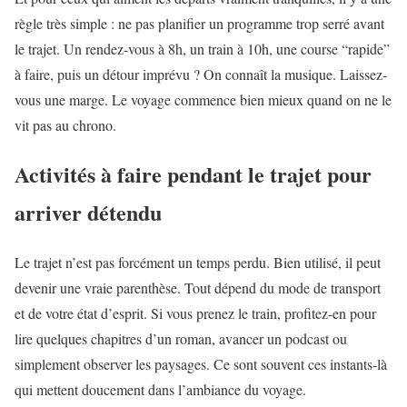
règle très simple : ne pas planifier un programme trop serré avant
le trajet. Un rendez-vous à 8h, un train à 10h, une course “rapide”
à faire, puis un détour imprévu ? On connaît la musique. Laissez-
vous une marge. Le voyage commence bien mieux quand on ne le
vit pas au chrono.
Activités à faire pendant le trajet pour
arriver détendu
Le trajet n’est pas forcément un temps perdu. Bien utilisé, il peut
devenir une vraie parenthèse. Tout dépend du mode de transport
et de votre état d’esprit. Si vous prenez le train, profitez-en pour
lire quelques chapitres d’un roman, avancer un podcast ou
simplement observer les paysages. Ce sont souvent ces instants-là
qui mettent doucement dans l’ambiance du voyage.