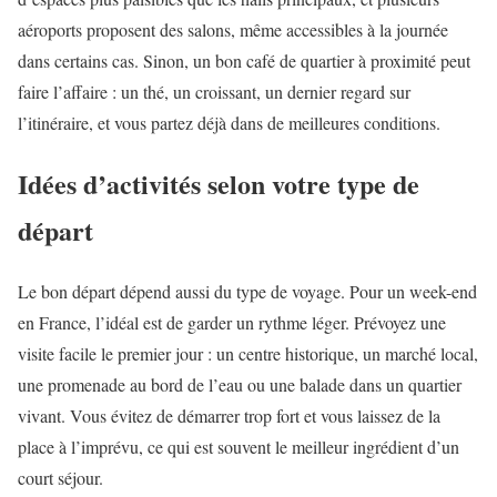
aéroports proposent des salons, même accessibles à la journée
dans certains cas. Sinon, un bon café de quartier à proximité peut
faire l’affaire : un thé, un croissant, un dernier regard sur
l’itinéraire, et vous partez déjà dans de meilleures conditions.
Idées d’activités selon votre type de
départ
Le bon départ dépend aussi du type de voyage. Pour un week-end
en France, l’idéal est de garder un rythme léger. Prévoyez une
visite facile le premier jour : un centre historique, un marché local,
une promenade au bord de l’eau ou une balade dans un quartier
vivant. Vous évitez de démarrer trop fort et vous laissez de la
place à l’imprévu, ce qui est souvent le meilleur ingrédient d’un
court séjour.