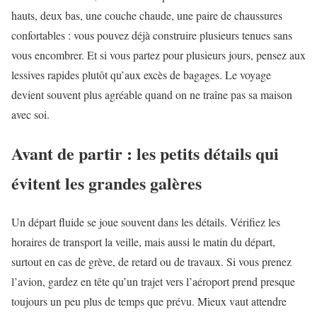
hauts, deux bas, une couche chaude, une paire de chaussures
confortables : vous pouvez déjà construire plusieurs tenues sans
vous encombrer. Et si vous partez pour plusieurs jours, pensez aux
lessives rapides plutôt qu’aux excès de bagages. Le voyage
devient souvent plus agréable quand on ne traîne pas sa maison
avec soi.
Avant de partir : les petits détails qui
évitent les grandes galères
Un départ fluide se joue souvent dans les détails. Vérifiez les
horaires de transport la veille, mais aussi le matin du départ,
surtout en cas de grève, de retard ou de travaux. Si vous prenez
l’avion, gardez en tête qu’un trajet vers l’aéroport prend presque
toujours un peu plus de temps que prévu. Mieux vaut attendre