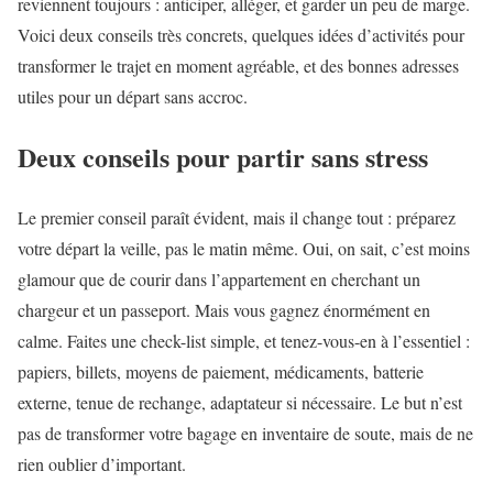
reviennent toujours : anticiper, alléger, et garder un peu de marge.
Voici deux conseils très concrets, quelques idées d’activités pour
transformer le trajet en moment agréable, et des bonnes adresses
utiles pour un départ sans accroc.
Deux conseils pour partir sans stress
Le premier conseil paraît évident, mais il change tout : préparez
votre départ la veille, pas le matin même. Oui, on sait, c’est moins
glamour que de courir dans l’appartement en cherchant un
chargeur et un passeport. Mais vous gagnez énormément en
calme. Faites une check-list simple, et tenez-vous-en à l’essentiel :
papiers, billets, moyens de paiement, médicaments, batterie
externe, tenue de rechange, adaptateur si nécessaire. Le but n’est
pas de transformer votre bagage en inventaire de soute, mais de ne
rien oublier d’important.