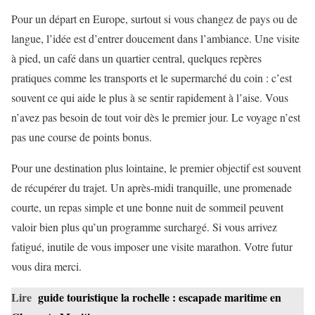
Pour un départ en Europe, surtout si vous changez de pays ou de
langue, l’idée est d’entrer doucement dans l’ambiance. Une visite
à pied, un café dans un quartier central, quelques repères
pratiques comme les transports et le supermarché du coin : c’est
souvent ce qui aide le plus à se sentir rapidement à l’aise. Vous
n’avez pas besoin de tout voir dès le premier jour. Le voyage n’est
pas une course de points bonus.
Pour une destination plus lointaine, le premier objectif est souvent
de récupérer du trajet. Un après-midi tranquille, une promenade
courte, un repas simple et une bonne nuit de sommeil peuvent
valoir bien plus qu’un programme surchargé. Si vous arrivez
fatigué, inutile de vous imposer une visite marathon. Votre futur
vous dira merci.
Lire
guide touristique la rochelle : escapade maritime en