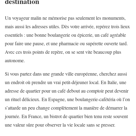
destination
Un voyageur malin ne mémorise pas seulement les monuments,
mais aussi les adresses utiles. Dès votre arrivée, repérez trois lieux
essentiels : une bonne boulangerie ou épicerie, un café agréable
pour faire une pause, et une pharmacie ou supérette ouverte tard.
Avec ces trois points de repère, on se sent vite beaucoup plus
autonome.
Si vous partez dans une grande ville européenne, cherchez aussi
un endroit où prendre un vrai petit-déjeuner local. En Italie, une
adresse de quartier pour un café debout au comptoir peut devenir
un rituel délicieux. En Espagne, une boulangerie-cafétéria où l’on
s’attarde un peu change complètement la manière de démarrer la
journée. En France, un bistrot de quartier bien tenu reste souvent
une valeur sûre pour observer la vie locale sans se presser.