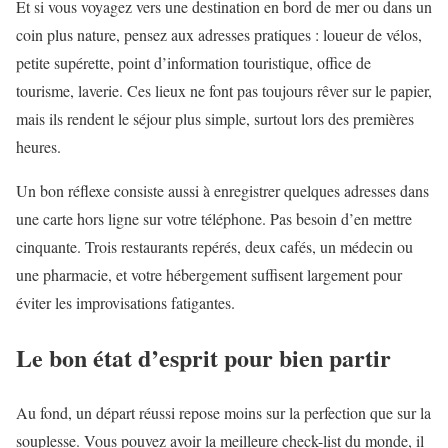
Et si vous voyagez vers une destination en bord de mer ou dans un
coin plus nature, pensez aux adresses pratiques : loueur de vélos,
petite supérette, point d’information touristique, office de
tourisme, laverie. Ces lieux ne font pas toujours rêver sur le papier,
mais ils rendent le séjour plus simple, surtout lors des premières
heures.
Un bon réflexe consiste aussi à enregistrer quelques adresses dans
une carte hors ligne sur votre téléphone. Pas besoin d’en mettre
cinquante. Trois restaurants repérés, deux cafés, un médecin ou
une pharmacie, et votre hébergement suffisent largement pour
éviter les improvisations fatigantes.
Le bon état d’esprit pour bien partir
Au fond, un départ réussi repose moins sur la perfection que sur la
souplesse. Vous pouvez avoir la meilleure check-list du monde, il