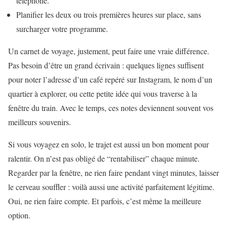
téléphone.
Planifier les deux ou trois premières heures sur place, sans
surcharger votre programme.
Un carnet de voyage, justement, peut faire une vraie différence.
Pas besoin d’être un grand écrivain : quelques lignes suffisent
pour noter l’adresse d’un café repéré sur Instagram, le nom d’un
quartier à explorer, ou cette petite idée qui vous traverse à la
fenêtre du train. Avec le temps, ces notes deviennent souvent vos
meilleurs souvenirs.
Si vous voyagez en solo, le trajet est aussi un bon moment pour
ralentir. On n’est pas obligé de “rentabiliser” chaque minute.
Regarder par la fenêtre, ne rien faire pendant vingt minutes, laisser
le cerveau souffler : voilà aussi une activité parfaitement légitime.
Oui, ne rien faire compte. Et parfois, c’est même la meilleure
option.