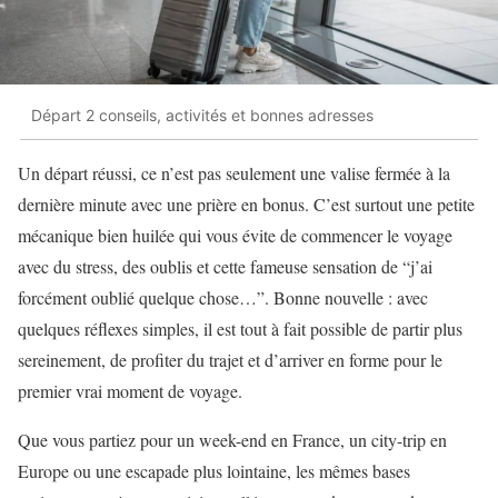
Départ 2 conseils, activités et bonnes adresses
Un départ réussi, ce n’est pas seulement une valise fermée à la
dernière minute avec une prière en bonus. C’est surtout une petite
mécanique bien huilée qui vous évite de commencer le voyage
avec du stress, des oublis et cette fameuse sensation de “j’ai
forcément oublié quelque chose…”. Bonne nouvelle : avec
quelques réflexes simples, il est tout à fait possible de partir plus
sereinement, de profiter du trajet et d’arriver en forme pour le
premier vrai moment de voyage.
Que vous partiez pour un week-end en France, un city-trip en
Europe ou une escapade plus lointaine, les mêmes bases