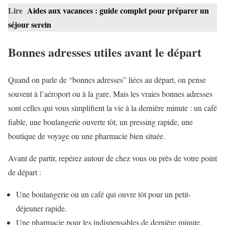
Lire
Aides aux vacances : guide complet pour préparer un
séjour serein
Bonnes adresses utiles avant le départ
Quand on parle de “bonnes adresses” liées au départ, on pense
souvent à l’aéroport ou à la gare. Mais les vraies bonnes adresses
sont celles qui vous simplifient la vie à la dernière minute : un café
fiable, une boulangerie ouverte tôt, un pressing rapide, une
boutique de voyage ou une pharmacie bien située.
Avant de partir, repérez autour de chez vous ou près de votre point
de départ :
Une boulangerie ou un café qui ouvre tôt pour un petit-
déjeuner rapide.
Une pharmacie pour les indispensables de dernière minute.