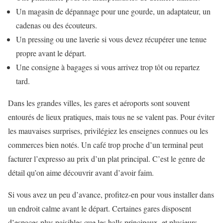
Un magasin de dépannage pour une gourde, un adaptateur, un
cadenas ou des écouteurs.
Un pressing ou une laverie si vous devez récupérer une tenue
propre avant le départ.
Une consigne à bagages si vous arrivez trop tôt ou repartez
tard.
Dans les grandes villes, les gares et aéroports sont souvent
entourés de lieux pratiques, mais tous ne se valent pas. Pour éviter
les mauvaises surprises, privilégiez les enseignes connues ou les
commerces bien notés. Un café trop proche d’un terminal peut
facturer l’expresso au prix d’un plat principal. C’est le genre de
détail qu’on aime découvrir avant d’avoir faim.
Si vous avez un peu d’avance, profitez-en pour vous installer dans
un endroit calme avant le départ. Certaines gares disposent
d’espaces plus paisibles que les halls principaux, et plusieurs