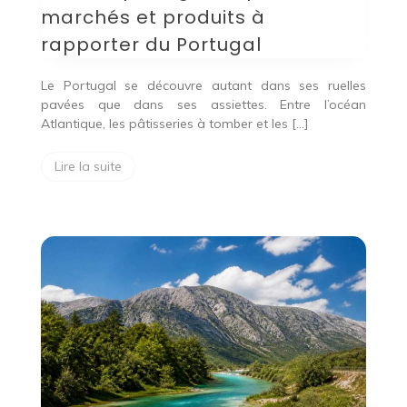
marchés et produits à
rapporter du Portugal
Le Portugal se découvre autant dans ses ruelles
pavées que dans ses assiettes. Entre l’océan
Atlantique, les pâtisseries à tomber et les […]
Lire la suite