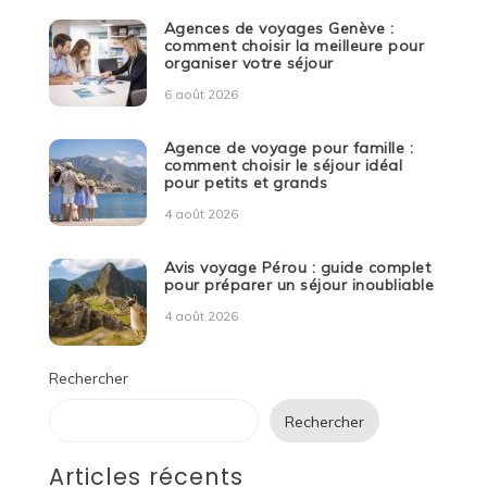
Agences de voyages Genève :
comment choisir la meilleure pour
organiser votre séjour
6 août 2026
Agence de voyage pour famille :
comment choisir le séjour idéal
pour petits et grands
4 août 2026
Avis voyage Pérou : guide complet
pour préparer un séjour inoubliable
4 août 2026
Rechercher
Rechercher
Articles récents