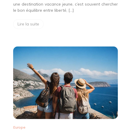
une destination vacance jeune, c’est souvent chercher
le bon équilibre entre liberté, […]
Lire la suite
Europe