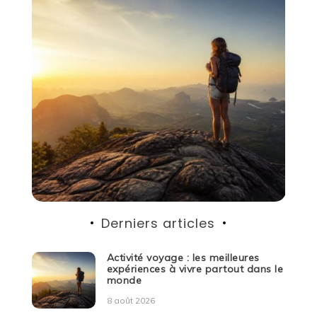
Derniers articles
Activité voyage : les meilleures
expériences à vivre partout dans le
monde
8 août 2026