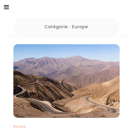
Catégorie :
Europe
Europe