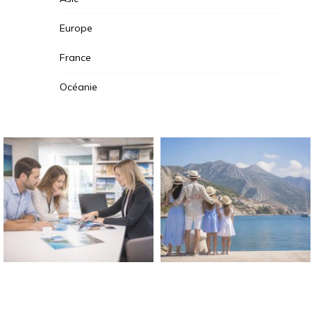
Europe
France
Océanie