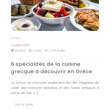
Europe
7 juillet 2026
15 mins
1 mois
2 227 mots
8 spécialités de la cuisine
grecque à découvrir en Grèce
La Grèce, ce n’est pas seulement des îles baignées de
soleil, des maisons blanches et des ruines antiques à
perte de vue. […]
Lire la suite