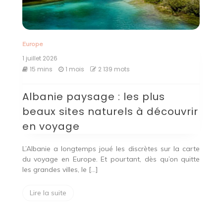
Europe
1 juillet 2026
15 mins
1 mois
2 139 mots
Albanie paysage : les plus
beaux sites naturels à découvrir
en voyage
L’Albanie a longtemps joué les discrètes sur la carte
du voyage en Europe. Et pourtant, dès qu’on quitte
les grandes villes, le […]
Lire la suite