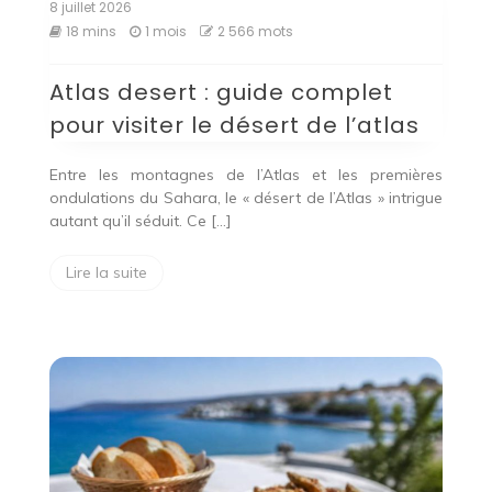
8 juillet 2026
18 mins
1 mois
2 566 mots
Atlas desert : guide complet
pour visiter le désert de l’atlas
Entre les montagnes de l’Atlas et les premières
ondulations du Sahara, le « désert de l’Atlas » intrigue
autant qu’il séduit. Ce […]
Lire la suite