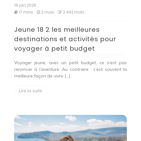
19 juin 2026
17 mins
2 mois
2 442 mots
Jeune 18 2 les meilleures
destinations et activités pour
voyager à petit budget
Voyager jeune, avec un petit budget, ce n’est pas
renoncer à l’aventure. Au contraire : c’est souvent la
meilleure façon de vivre […]
Lire la suite