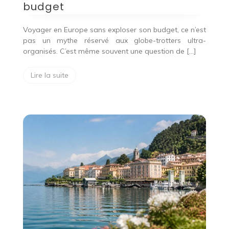
budget
Voyager en Europe sans exploser son budget, ce n’est
pas un mythe réservé aux globe-trotters ultra-
organisés. C’est même souvent une question de […]
Lire la suite