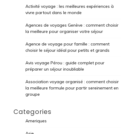
Activité voyage : les meilleures expériences à
vivre partout dans le monde
Agences de voyages Genève : comment choisir
la meilleure pour organiser votre séjour
Agence de voyage pour famille : comment
choisir le séjour idéal pour petits et grands
Avis voyage Pérou : guide complet pour
préparer un séjour inoubliable
Association voyage organisé : comment choisir
la meilleure formule pour partir sereinement en
groupe
Categories
Ameriques
Asie