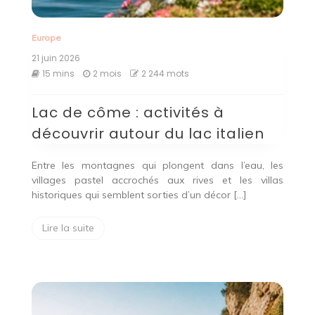
Europe
21 juin 2026
15 mins
2 mois
2 244 mots
Lac de côme : activités à
découvrir autour du lac italien
Entre les montagnes qui plongent dans l’eau, les
villages pastel accrochés aux rives et les villas
historiques qui semblent sorties d’un décor […]
Lire la suite