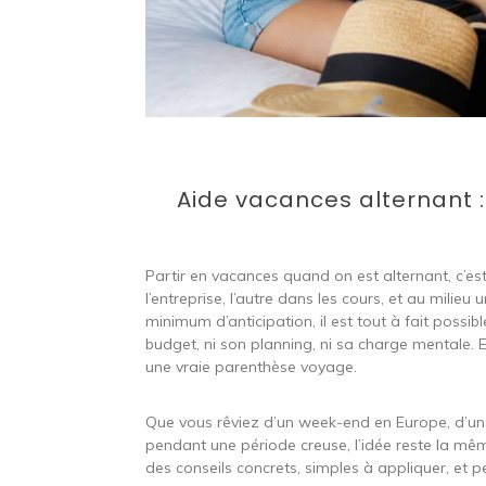
Aide vacances alternant :
Partir en vacances quand on est alternant, c’est 
l’entreprise, l’autre dans les cours, et au milieu
minimum d’anticipation, il est tout à fait possib
budget, ni son planning, ni sa charge mentale. E
une vraie parenthèse voyage.
Que vous rêviez d’un week-end en Europe, d’un 
pendant une période creuse, l’idée reste la mêm
des conseils concrets, simples à appliquer, et p