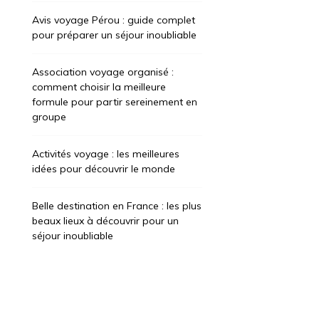
Avis voyage Pérou : guide complet
pour préparer un séjour inoubliable
Association voyage organisé :
comment choisir la meilleure
formule pour partir sereinement en
groupe
Activités voyage : les meilleures
idées pour découvrir le monde
Belle destination en France : les plus
beaux lieux à découvrir pour un
séjour inoubliable