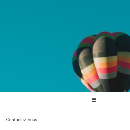
Contactez-nous