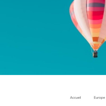
Accueil
Europe