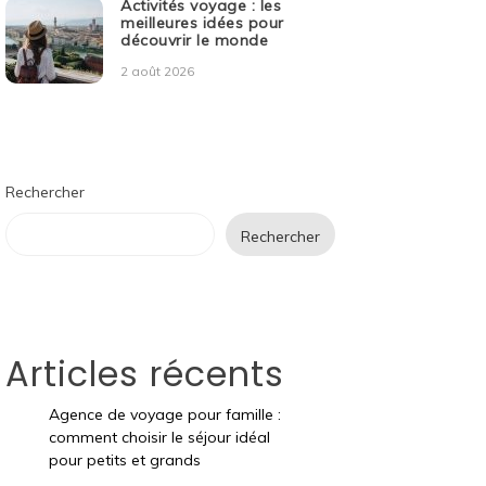
Activités voyage : les
meilleures idées pour
découvrir le monde
2 août 2026
Rechercher
Rechercher
Articles récents
Agence de voyage pour famille :
comment choisir le séjour idéal
pour petits et grands