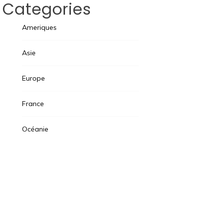
Categories
Ameriques
Asie
Europe
France
Océanie