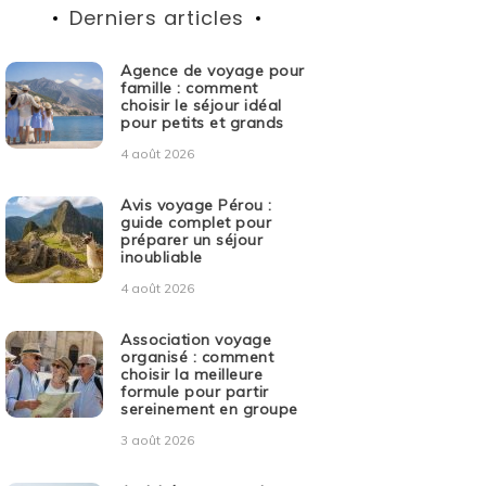
Derniers articles
Agence de voyage pour
famille : comment
choisir le séjour idéal
pour petits et grands
4 août 2026
Avis voyage Pérou :
guide complet pour
préparer un séjour
inoubliable
4 août 2026
Association voyage
organisé : comment
choisir la meilleure
formule pour partir
sereinement en groupe
3 août 2026