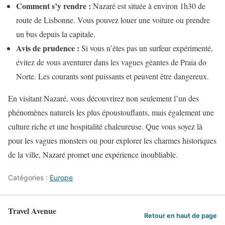
Comment s’y rendre :
Nazaré est située à environ 1h30 de
route de Lisbonne. Vous pouvez louer une voiture ou prendre
un bus depuis la capitale.
Avis de prudence :
Si vous n’êtes pas un surfeur expérimenté,
évitez de vous aventurer dans les vagues géantes de Praia do
Norte. Les courants sont puissants et peuvent être dangereux.
En visitant Nazaré, vous découvrirez non seulement l’un des
phénomènes naturels les plus époustouflants, mais également une
culture riche et une hospitalité chaleureuse. Que vous soyez là
pour les vagues monsters ou pour explorer les charmes historiques
de la ville, Nazaré promet une expérience inoubliable.
Catégories :
Europe
Travel Avenue
Retour en haut de page