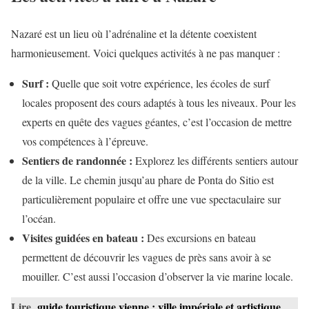
Nazaré est un lieu où l’adrénaline et la détente coexistent
harmonieusement. Voici quelques activités à ne pas manquer :
Surf :
Quelle que soit votre expérience, les écoles de surf
locales proposent des cours adaptés à tous les niveaux. Pour les
experts en quête des vagues géantes, c’est l’occasion de mettre
vos compétences à l’épreuve.
Sentiers de randonnée :
Explorez les différents sentiers autour
de la ville. Le chemin jusqu’au phare de Ponta do Sitio est
particulièrement populaire et offre une vue spectaculaire sur
l’océan.
Visites guidées en bateau :
Des excursions en bateau
permettent de découvrir les vagues de près sans avoir à se
mouiller. C’est aussi l’occasion d’observer la vie marine locale.
Lire
guide touristique vienne : ville impériale et artistique