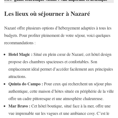
Les lieux où séjourner à Nazaré
Nazaré offre plusieurs options d’hébergement adaptées à tous les
budgets. Pour profiter pleinement de votre séjour, voici quelques
recommandations :
Hotel Magic :
Situé en plein cœur de Nazaré, cet hôtel design
propose des chambres spacieuses et confortables. Son
emplacement idéal permet d’accéder facilement aux principales
attractions.
Quinta do Campo :
Pour ceux qui recherchent un séjour plus
authentique, cette maison d’hôtes située en périphérie de la ville
offre un cadre pittoresque et une atmosphère chaleureuse.
Mar Bravo :
Cet hôtel boutique, situé face à la mer, offre une
vue imprenable sur les vagues et une ambiance cosy. C’est le