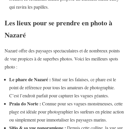
qui ravira les papilles.
Les lieux pour se prendre en photo à
Nazaré
Nazaré offre des paysages spectaculaires et de nombreux points
de vue propices à de superbes photos. Voici les meilleurs spots
photo :
Le phare de Nazaré :
Situé sur les falaises, ce phare est le
point de référence pour tous les amateurs de photographie.
C’est l’endroit parfait pour capturer les vagues géantes.
Praia do Norte :
Connue pour ses vagues monstrueuses, cette
plage est idéale pour photographier les surfeurs en pleine action
ou simplement pour immortaliser les paysages marins.
Sitio & sa vue panoramique :
Depuis cette colline, la vue sur