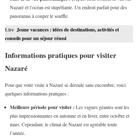
Nazaré et l’océan est stupéfiante. Un endroit parfait pour des
panoramas à couper le souffle.
Lire
Jeune vacances : idées de destinations, activités et
conseils pour un séjour réussi
Informations pratiques pour visiter
Nazaré
Pour que votre visite à Nazaré se déroule sans encombre, voici
quelques informations pratiques :
Meilleure période pour visiter :
Les vagues géantes sont les
plus impressionnantes en automne et en hiver, entre octobre et
mars. Cependant, le climat de Nazaré est agréable toute
l’année.