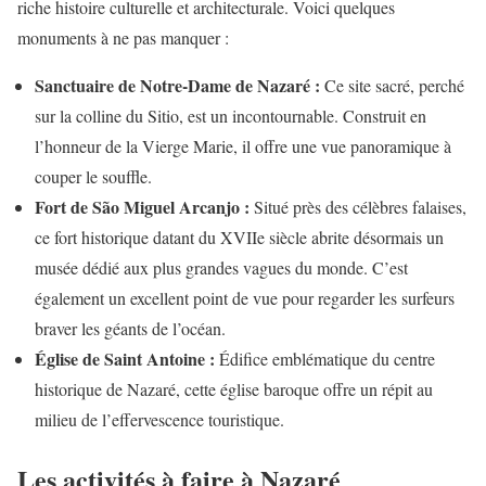
riche histoire culturelle et architecturale. Voici quelques
monuments à ne pas manquer :
Sanctuaire de Notre-Dame de Nazaré :
Ce site sacré, perché
sur la colline du Sitio, est un incontournable. Construit en
l’honneur de la Vierge Marie, il offre une vue panoramique à
couper le souffle.
Fort de São Miguel Arcanjo :
Situé près des célèbres falaises,
ce fort historique datant du XVIIe siècle abrite désormais un
musée dédié aux plus grandes vagues du monde. C’est
également un excellent point de vue pour regarder les surfeurs
braver les géants de l’océan.
Église de Saint Antoine :
Édifice emblématique du centre
historique de Nazaré, cette église baroque offre un répit au
milieu de l’effervescence touristique.
Les activités à faire à Nazaré