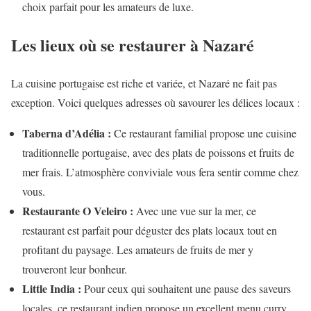
choix parfait pour les amateurs de luxe.
Les lieux où se restaurer à Nazaré
La cuisine portugaise est riche et variée, et Nazaré ne fait pas
exception. Voici quelques adresses où savourer les délices locaux :
Taberna d’Adélia :
Ce restaurant familial propose une cuisine
traditionnelle portugaise, avec des plats de poissons et fruits de
mer frais. L’atmosphère conviviale vous fera sentir comme chez
vous.
Restaurante O Veleiro :
Avec une vue sur la mer, ce
restaurant est parfait pour déguster des plats locaux tout en
profitant du paysage. Les amateurs de fruits de mer y
trouveront leur bonheur.
Little India :
Pour ceux qui souhaitent une pause des saveurs
locales, ce restaurant indien propose un excellent menu curry