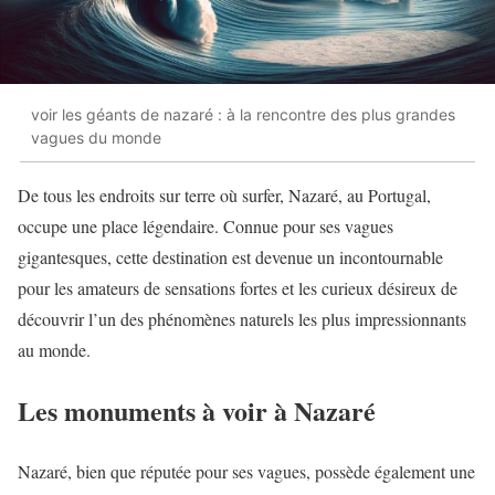
voir les géants de nazaré : à la rencontre des plus grandes
vagues du monde
De tous les endroits sur terre où surfer, Nazaré, au Portugal,
occupe une place légendaire. Connue pour ses vagues
gigantesques, cette destination est devenue un incontournable
pour les amateurs de sensations fortes et les curieux désireux de
découvrir l’un des phénomènes naturels les plus impressionnants
au monde.
Les monuments à voir à Nazaré
Nazaré, bien que réputée pour ses vagues, possède également une