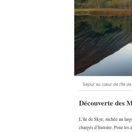
Séjour au cœur de l'île d
Découverte des M
L’île de Skye, nichée au larg
chargés d’histoire. Pour les