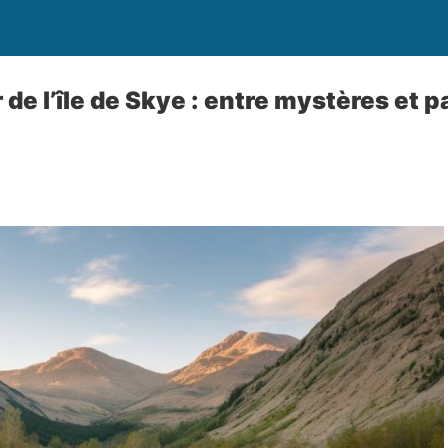
 de l’île de Skye : entre mystères et 